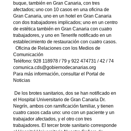
buque, también en Gran Canaria, con tres
afectados; uno con 10 casos en una oficina de
Gran Canaria, uno en un hotel en Gran Canaria
con dos trabajadores implicados; uno en un centro
de estética también en Gran Canaria con cuatro
trabajadores, y uno en Tenerife notificado en un
establecimiento de restauración con cuatro casos.
Oficina de Relaciones con los Medios de
Comunicación
Teléfono: 928 118978 / 79 y 922 474731 / 42 / 74
comunica.cds@gobiernodecanarias.org
Para más información, consultar el Portal de
Noticias
De los brotes sanitarios, dos se han notificado en
el Hospital Universitario de Gran Canaria Dr.
Negrín, ambos con ramificación familiar, y tienen
cuatro casos cada uno: uno con un paciente y un
trabajador afectados, y el otro con tres
trabajadores. El tercer brote sanitario corresponde