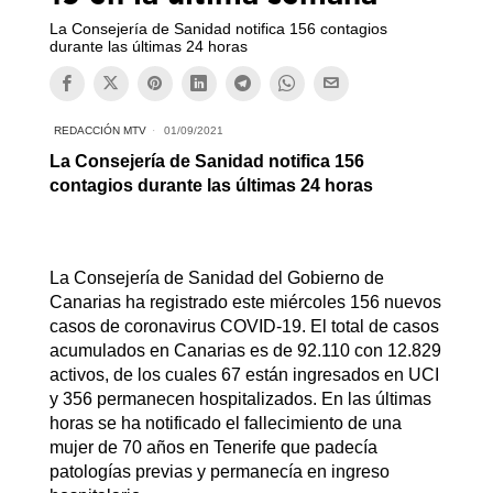
La Consejería de Sanidad notifica 156 contagios
durante las últimas 24 horas
REDACCIÓN MTV
01/09/2021
La Consejería de Sanidad notifica 156
contagios durante las últimas 24 horas
La Consejería de Sanidad del Gobierno de
Canarias ha registrado este miércoles 156 nuevos
casos de coronavirus COVID-19. El total de casos
acumulados en Canarias es de 92.110 con 12.829
activos, de los cuales 67 están ingresados en UCI
y 356 permanecen hospitalizados. En las últimas
horas se ha notificado el fallecimiento de una
mujer de 70 años en Tenerife que padecía
patologías previas y permanecía en ingreso