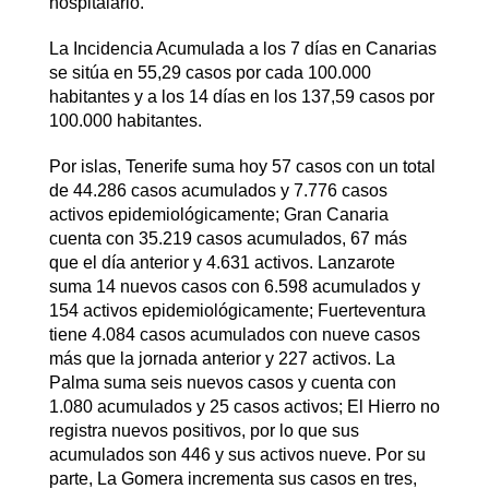
hospitalario.
La Incidencia Acumulada a los 7 días en Canarias
se sitúa en 55,29 casos por cada 100.000
habitantes y a los 14 días en los 137,59 casos por
100.000 habitantes.
Por islas, Tenerife suma hoy 57 casos con un total
de 44.286 casos acumulados y 7.776 casos
activos epidemiológicamente; Gran Canaria
cuenta con 35.219 casos acumulados, 67 más
que el día anterior y 4.631 activos. Lanzarote
suma 14 nuevos casos con 6.598 acumulados y
154 activos epidemiológicamente; Fuerteventura
tiene 4.084 casos acumulados con nueve casos
más que la jornada anterior y 227 activos. La
Palma suma seis nuevos casos y cuenta con
1.080 acumulados y 25 casos activos; El Hierro no
registra nuevos positivos, por lo que sus
acumulados son 446 y sus activos nueve. Por su
parte, La Gomera incrementa sus casos en tres,