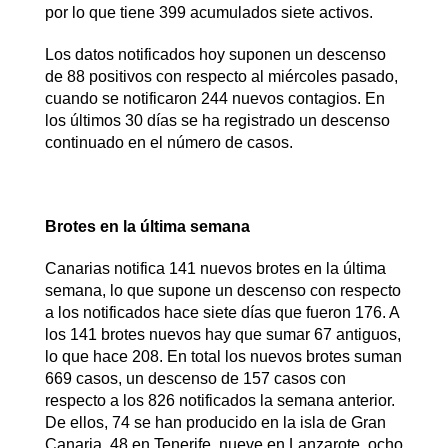
por lo que tiene 399 acumulados siete activos.
Los datos notificados hoy suponen un descenso
de 88 positivos con respecto al miércoles pasado,
cuando se notificaron 244 nuevos contagios. En
los últimos 30 días se ha registrado un descenso
continuado en el número de casos.
Brotes en la última semana
Canarias notifica 141 nuevos brotes en la última
semana, lo que supone un descenso con respecto
a los notificados hace siete días que fueron 176. A
los 141 brotes nuevos hay que sumar 67 antiguos,
lo que hace 208. En total los nuevos brotes suman
669 casos, un descenso de 157 casos con
respecto a los 826 notificados la semana anterior.
De ellos, 74 se han producido en la isla de Gran
Canaria, 48 en Tenerife, nueve en Lanzarote, ocho