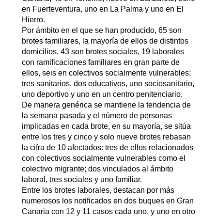
en Fuerteventura, uno en La Palma y uno en El
Hierro.
Por ámbito en el que se han producido, 65 son
brotes familiares, la mayoría de ellos de distintos
domicilios, 43 son brotes sociales, 19 laborales
con ramificaciones familiares en gran parte de
ellos, seis en colectivos socialmente vulnerables;
tres sanitarios, dos educativos, uno sociosanitario,
uno deportivo y uno en un centro penitenciario.
De manera genérica se mantiene la tendencia de
la semana pasada y el número de personas
implicadas en cada brote, en su mayoría, se sitúa
entre los tres y cinco y solo nueve brotes rebasan
la cifra de 10 afectados: tres de ellos relacionados
con colectivos socialmente vulnerables como el
colectivo migrante; dos vinculados al ámbito
laboral, tres sociales y uno familiar.
Entre los brotes laborales, destacan por más
numerosos los notificados en dos buques en Gran
Canaria con 12 y 11 casos cada uno, y uno en otro