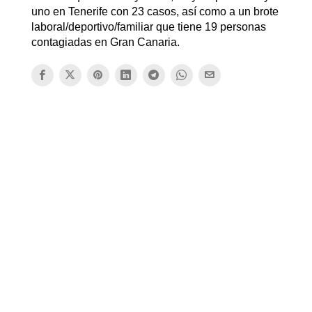
uno en Tenerife con 23 casos, así como a un brote
laboral/deportivo/familiar que tiene 19 personas
contagiadas en Gran Canaria.