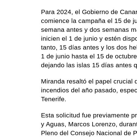
Para 2024, el Gobierno de Canar
comience la campaña el 15 de ju
semana antes y dos semanas más
inicien el 1 de junio y estén dis
tanto, 15 días antes y los dos h
1 de junio hasta el 15 de octubr
dejando las islas 15 días antes 
Miranda resaltó el papel crucial
incendios del año pasado, espec
Tenerife.
Esta solicitud fue previamente p
y Aguas, Marcos Lorenzo, durant
Pleno del Consejo Nacional de Pr