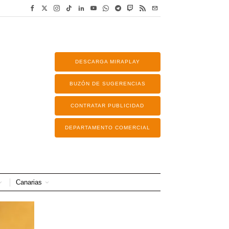
DESCARGA MIRAPLAY
BUZÓN DE SUGERENCIAS
CONTRATAR PUBLICIDAD
DEPARTAMENTO COMERCIAL
Canarias