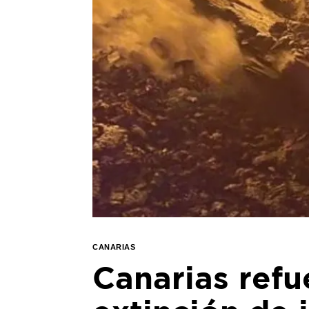
CANARIAS
Canarias refu