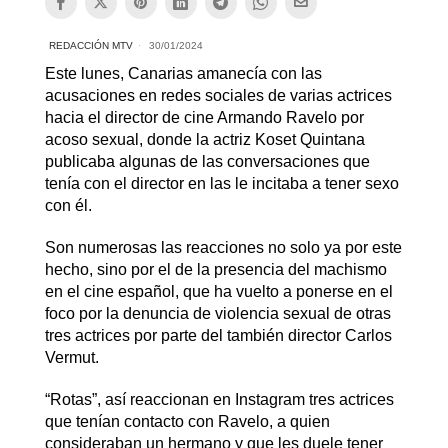
REDACCIÓN MTV
30/01/2024
Este lunes, Canarias amanecía con las
acusaciones en redes sociales de varias actrices
hacia el director de cine Armando Ravelo por
acoso sexual, donde la actriz Koset Quintana
publicaba algunas de las conversaciones que
tenía con el director en las le incitaba a tener sexo
con él.
Son numerosas las reacciones no solo ya por este
hecho, sino por el de la presencia del machismo
en el cine español, que ha vuelto a ponerse en el
foco por la denuncia de violencia sexual de otras
tres actrices por parte del también director Carlos
Vermut.
“Rotas”, así reaccionan en Instagram tres actrices
que tenían contacto con Ravelo, a quien
consideraban un hermano y que les duele tener