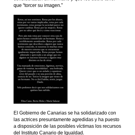
que “torcer su imagen.”
El Gobierno de Canarias se ha solidarizado con
las actrices presuntamente agredidas y ha puesto
a disposición de las posibles víctimas los recursos
del Instituto Canario de Igualdad.