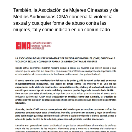
También, la Asociación de Mujeres Cineastas y de
Medios Audiovisuas CIMA condena la violencia
sexual y cualquier forma de abuso contra las
mujeres, tal y como indican en un comunicado.