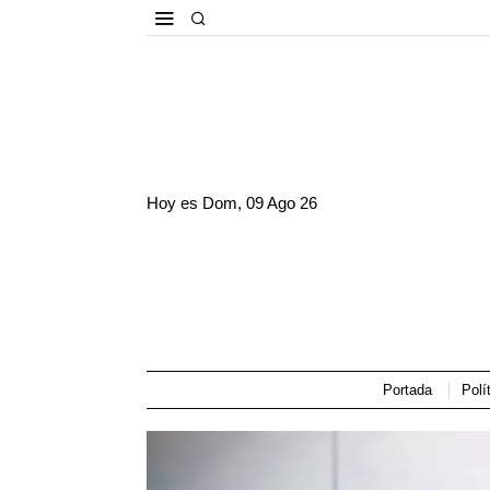
Hoy es
Dom, 09 Ago 26
Portada
Polí