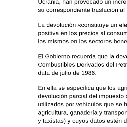
Ucrania, han provocado un incre
su correspondiente traslación al
La devolución «constituye un e
positiva en los precios al cons
los mismos en los sectores bene
El Gobierno recuerda que la dev
Combustibles Derivados del Petr
data de julio de 1986.
En ella se especifica que los agr
devolución parcial del impuesto 
utilizados por vehículos que se h
agricultura, ganadería y transpor
y taxistas) y cuyos datos estén 