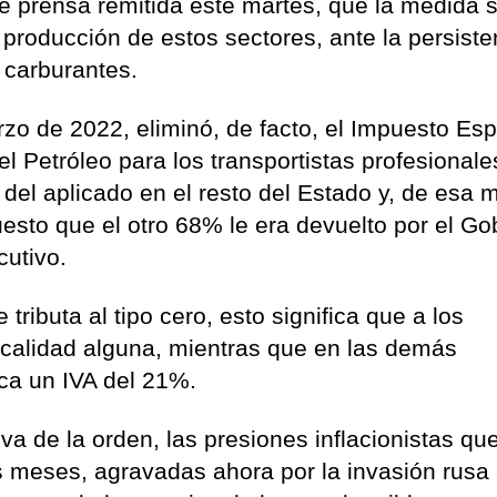
e prensa remitida este martes, que la medida 
 producción de estos sectores, ante la persiste
 carburantes.
rzo de 2022, eliminó, de facto, el Impuesto Esp
 Petróleo para los transportistas profesionale
del aplicado en el resto del Estado y, de esa m
esto que el otro 68% le era devuelto por el Go
cutivo.
tributa al tipo cero, esto significa que a los
fiscalidad alguna, mientras que en las demás
a un IVA del 21%.
va de la orden, las presiones inflacionistas qu
s meses, agravadas ahora por la invasión rusa