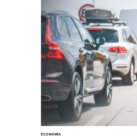
ECONOMÍA