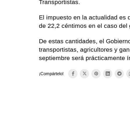
Transportistas.
El impuesto en la actualidad es d
de 22,2 céntimos en el caso del
De estas cantidades, el Gobiern
transportistas, agricultores y g
septiembre será prácticamente í
¡Compártelo!