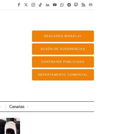
DESCARGA MIRAPLAY
BUZÓN DE SUGERENCIAS
CONTRATAR PUBLICIDAD
DEPARTAMENTO COMERCIAL
Canarias