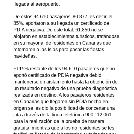
llegada al aeropuerto.
De estos 94.610 pasajeros, 80.877, es decir, el
85%, aportaron a su llegada un certificado de
PDIA negativa. De este total, 61.850 no se
alojaron en establecimientos turísticos, tratándose,
en su mayoría, de residentes en Canarias que
retornaron a las Islas para pasar las fiestas
navideñas.
El 15% restante de los 94.610 pasajeros que no
aportó certificado de PDIA negativa debió
mantenerse en aislamiento hasta la obtención de
un resultado negativo de una prueba diagnóstica
realizada en destino. A los pasajeros residentes
en Canarias que llegaron sin PDIA hecha en
origen se les dio la posibilidad de concertar una
cita a través de la línea telefónica 900 112 061
para la realización de la prueba de manera
gratuita, mientras que a los no residentes se les