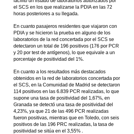
facilitó un listado de laboratorios autorizados por
el SCS en los que realizarse la PDIA en las 72
horas posteriores a su llegada.
En cuanto pasajeros residentes que viajaron con
PDIA y se hicieron la prueba en alguno de los
laboratorios de la red concertada por el SCS se
detectaron un total de 196 positivos (176 por PCR
y 20 por test de antígenos), lo que equivale a un
porcentaje de positividad del 1%.
En cuanto a los resultados más destacados
obtenidos en la red de laboratorios concertada por
el SCS, en la Comunidad de Madrid se detectaron
114 positivos en las 6.839 PCR realizadas, lo que
supone una tasa de positividad del 1,67%, en
Granada se detectó una tasa de positividad del
4,23%, ya que 21 de las 496 PCR realizadas
fueron positivas, mientras que en Toledo, con seis
positivos de las 196 PRC realizadas, la tasa de
positividad se sitúa en el 3,55% .