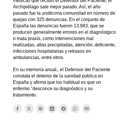
médicas que recibió el Defensor del Paciente, el
Archipiélago sale mejor parado. Así, el año
pasado fue la undécima comunidad en número de
quejas con 325 denuncias. En el conjunto de
España las denunicas fueron 13.983, que se
producen generalmente errores en el diagnóstgico
o mala praxis, como intervenciones mal
realizadas, altas precipitadas, atención, deficiente,
infecciones hospitalarias y retrasos en
ambulancias, entre otros.
En su memoria anual,. el Defensor del Paciente
constata el deterior de la sanidad pública en
España y afirma que los habitual es que un
enfermo "desconce su diagnóstico y su
tratamiento.