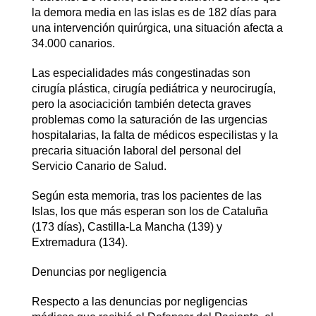
la demora media en las islas es de 182 días para
una intervención quirúrgica, una situación afecta a
34.000 canarios.
Las especialidades más congestinadas son
cirugía plástica, cirugía pediátrica y neurocirugía,
pero la asociacición también detecta graves
problemas como la saturación de las urgencias
hospitalarias, la falta de médicos especilistas y la
precaria situación laboral del personal del
Servicio Canario de Salud.
Según esta memoria, tras los pacientes de las
Islas, los que más esperan son los de Cataluña
(173 días), Castilla-La Mancha (139) y
Extremadura (134).
Denuncias por negligencia
Respecto a las denuncias por negligencias