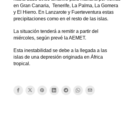
en Gran Canaria, Tenerife, La Palma, La Gomera
y El Hierro. En Lanzarote y Fuerteventura estas
precipitaciones como en el resto de las islas.
La situación tenderá a remitir a partir del
miércoles, según prevé la AEMET.
Esta inestabilidad se debe a la llegada a las
islas de una depresión originada en África
tropical.