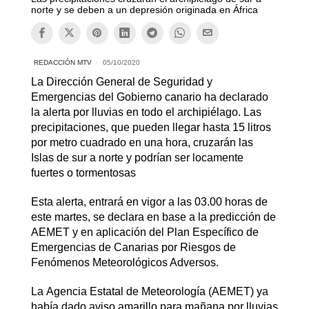
norte y se deben a un depresión originada en África
REDACCIÓN MTV
05/10/2020
La Dirección General de Seguridad y
Emergencias del Gobierno canario ha declarado
la alerta por lluvias en todo el archipiélago. Las
precipitaciones, que pueden llegar hasta 15 litros
por metro cuadrado en una hora, cruzarán las
Islas de sur a norte y podrían ser locamente
fuertes o tormentosas
Esta alerta, entrará en vigor a las 03.00 horas de
este martes, se declara en base a la predicción de
AEMET y en aplicación del Plan Específico de
Emergencias de Canarias por Riesgos de
Fenómenos Meteorológicos Adversos.
La Agencia Estatal de Meteorología (AEMET) ya
había dado aviso amarillo para mañana por lluvias