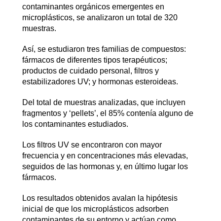
contaminantes orgánicos emergentes en
microplásticos, se analizaron un total de 320
muestras.
Así, se estudiaron tres familias de compuestos:
fármacos de diferentes tipos terapéuticos;
productos de cuidado personal, filtros y
estabilizadores UV; y hormonas esteroideas.
Del total de muestras analizadas, que incluyen
fragmentos y ‘pellets’, el 85% contenía alguno de
los contaminantes estudiados.
Los filtros UV se encontraron con mayor
frecuencia y en concentraciones más elevadas,
seguidos de las hormonas y, en último lugar los
fármacos.
Los resultados obtenidos avalan la hipótesis
inicial de que los microplásticos adsorben
contaminantes de su entorno y actúan como