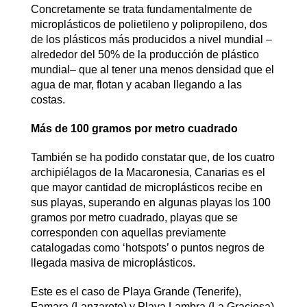
Concretamente se trata fundamentalmente de
microplásticos de polietileno y polipropileno, dos
de los plásticos más producidos a nivel mundial –
alrededor del 50% de la producción de plástico
mundial– que al tener una menos densidad que el
agua de mar, flotan y acaban llegando a las
costas.
Más de 100 gramos por metro cuadrado
También se ha podido constatar que, de los cuatro
archipiélagos de la Macaronesia, Canarias es el
que mayor cantidad de microplásticos recibe en
sus playas, superando en algunas playas los 100
gramos por metro cuadrado, playas que se
corresponden con aquellas previamente
catalogadas como ‘hotspots’ o puntos negros de
llegada masiva de microplásticos.
Este es el caso de Playa Grande (Tenerife),
Famara (Lanzarote) y Playa Lambra (La Graciosa)