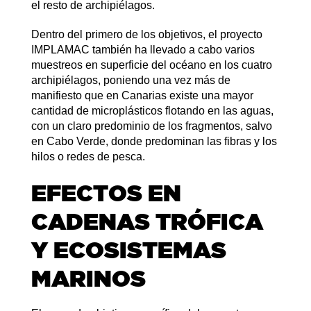
el resto de archipiélagos.
Dentro del primero de los objetivos, el proyecto
IMPLAMAC también ha llevado a cabo varios
muestreos en superficie del océano en los cuatro
archipiélagos, poniendo una vez más de
manifiesto que en Canarias existe una mayor
cantidad de microplásticos flotando en las aguas,
con un claro predominio de los fragmentos, salvo
en Cabo Verde, donde predominan las fibras y los
hilos o redes de pesca.
EFECTOS EN
CADENAS TRÓFICA
Y ECOSISTEMAS
MARINOS