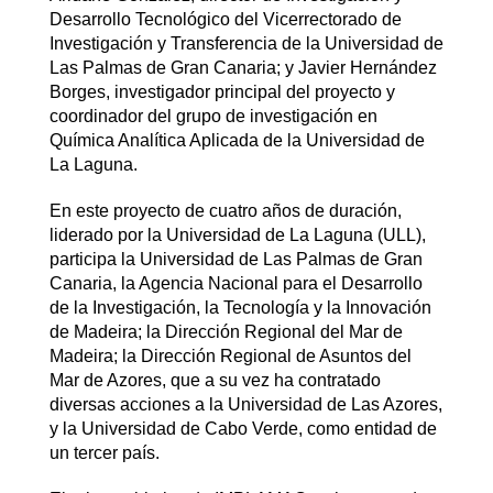
Desarrollo Tecnológico del Vicerrectorado de
Investigación y Transferencia de la Universidad de
Las Palmas de Gran Canaria; y Javier Hernández
Borges, investigador principal del proyecto y
coordinador del grupo de investigación en
Química Analítica Aplicada de la Universidad de
La Laguna.
En este proyecto de cuatro años de duración,
liderado por la Universidad de La Laguna (ULL),
participa la Universidad de Las Palmas de Gran
Canaria, la Agencia Nacional para el Desarrollo
de la Investigación, la Tecnología y la Innovación
de Madeira; la Dirección Regional del Mar de
Madeira; la Dirección Regional de Asuntos del
Mar de Azores, que a su vez ha contratado
diversas acciones a la Universidad de Las Azores,
y la Universidad de Cabo Verde, como entidad de
un tercer país.