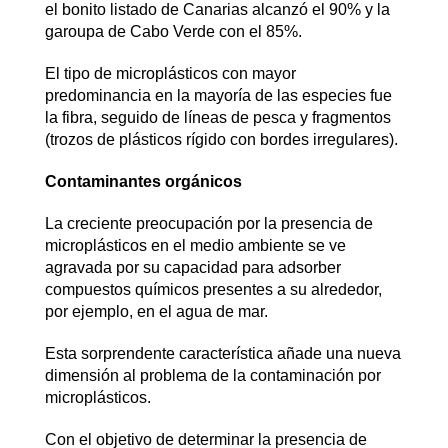
el bonito listado de Canarias alcanzó el 90% y la
garoupa de Cabo Verde con el 85%.
El tipo de microplásticos con mayor
predominancia en la mayoría de las especies fue
la fibra, seguido de líneas de pesca y fragmentos
(trozos de plásticos rígido con bordes irregulares).
Contaminantes orgánicos
La creciente preocupación por la presencia de
microplásticos en el medio ambiente se ve
agravada por su capacidad para adsorber
compuestos químicos presentes a su alrededor,
por ejemplo, en el agua de mar.
Esta sorprendente característica añade una nueva
dimensión al problema de la contaminación por
microplásticos.
Con el objetivo de determinar la presencia de