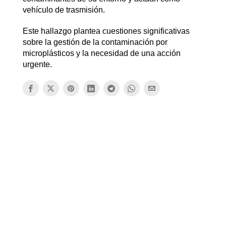
vehículo de trasmisión.
Este hallazgo plantea cuestiones significativas
sobre la gestión de la contaminación por
microplásticos y la necesidad de una acción
urgente.