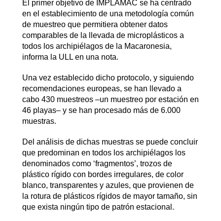
El primer objetivo de IMPLAMAC se ha centrado
en el establecimiento de una metodología común
de muestreo que permitiera obtener datos
comparables de la llevada de microplásticos a
todos los archipiélagos de la Macaronesia,
informa la ULL en una nota.
Una vez establecido dicho protocolo, y siguiendo
recomendaciones europeas, se han llevado a
cabo 430 muestreos –un muestreo por estación en
46 playas– y se han procesado más de 6.000
muestras.
Del análisis de dichas muestras se puede concluir
que predominan en todos los archipiélagos los
denominados como ‘fragmentos’, trozos de
plástico rígido con bordes irregulares, de color
blanco, transparentes y azules, que provienen de
la rotura de plásticos rígidos de mayor tamaño, sin
que exista ningún tipo de patrón estacional.