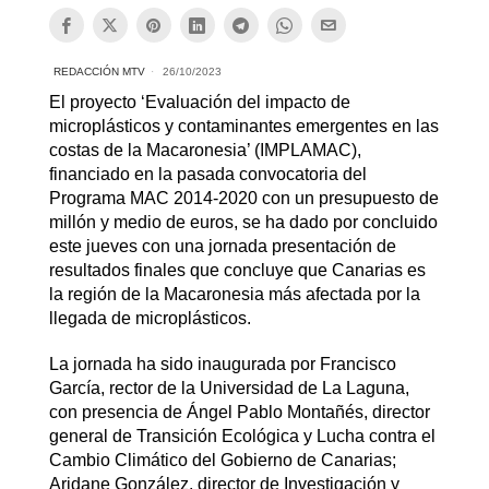
REDACCIÓN MTV
26/10/2023
El proyecto ‘Evaluación del impacto de
microplásticos y contaminantes emergentes en las
costas de la Macaronesia’ (IMPLAMAC),
financiado en la pasada convocatoria del
Programa MAC 2014-2020 con un presupuesto de
millón y medio de euros, se ha dado por concluido
este jueves con una jornada presentación de
resultados finales que concluye que Canarias es
la región de la Macaronesia más afectada por la
llegada de microplásticos.
La jornada ha sido inaugurada por Francisco
García, rector de la Universidad de La Laguna,
con presencia de Ángel Pablo Montañés, director
general de Transición Ecológica y Lucha contra el
Cambio Climático del Gobierno de Canarias;
Aridane González, director de Investigación y