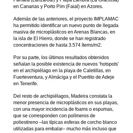
en Canarias y Porto Pim (Faial) en Azores.
Además de las anteriores, el proyecto IMPLAMAC
ha permitido identificar un nuevo punto de llegada
masiva de microplásticos en Arenas Blancas, en
la isla de El Hierro, donde se han registrado
concentraciones de hasta 3.574 ítems/m2.
Por su parte, los últimos resultados obtenidos
señalan la posible existencia de nuevos ‘hotspots’
en el archipiélago en la playa de Caletillas, en
Fuerteventura, y Almáciga y el Puertito de Adeje
en Tenerife.
Del resto de archipiélagos, Madeira constata la
menor presencia de microplásticos en sus playas,
con una mayor incidencia de foams o espumas,
que se corresponden con polímeros de
poliestireno –las típicas esferas de corcho blanco
utilizadas para embalar– mucho más incluso que