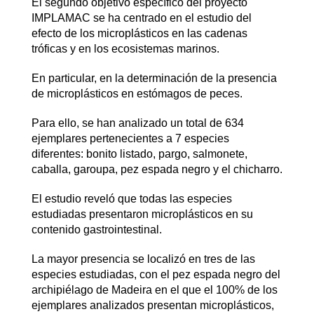
El segundo objetivo específico del proyecto
IMPLAMAC se ha centrado en el estudio del
efecto de los microplásticos en las cadenas
tróficas y en los ecosistemas marinos.
En particular, en la determinación de la presencia
de microplásticos en estómagos de peces.
Para ello, se han analizado un total de 634
ejemplares pertenecientes a 7 especies
diferentes: bonito listado, pargo, salmonete,
caballa, garoupa, pez espada negro y el chicharro.
El estudio reveló que todas las especies
estudiadas presentaron microplásticos en su
contenido gastrointestinal.
La mayor presencia se localizó en tres de las
especies estudiadas, con el pez espada negro del
archipiélago de Madeira en el que el 100% de los
ejemplares analizados presentan microplásticos,