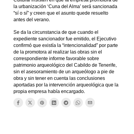
la urbanización ‘Cuna del Alma’ será sancionada
“sí o sí” y creen que el asunto quede resuelto
antes del verano.
Se da la circunstancia de que cuando el
expediente sancionador fue emitido, el Ejecutivo
confirmó que existía la “intencionalidad” por parte
de la promotora al realizar las obras sin el
correspondiente informe favorable sobre
patrimonio arqueológico del Cabildo de Tenerife,
sin el asesoramiento de un arqueólogo a pie de
obra y sin tener en cuenta las conclusiones
aportadas por la intervención arqueológica que la
propia empresa había encargado.