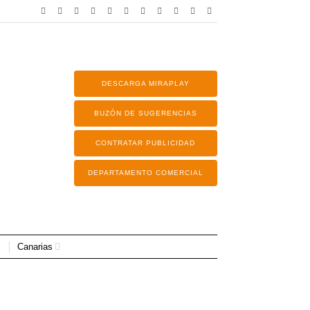
DESCARGA MIRAPLAY
BUZÓN DE SUGERENCIAS
CONTRATAR PUBLICIDAD
DEPARTAMENTO COMERCIAL
Canarias