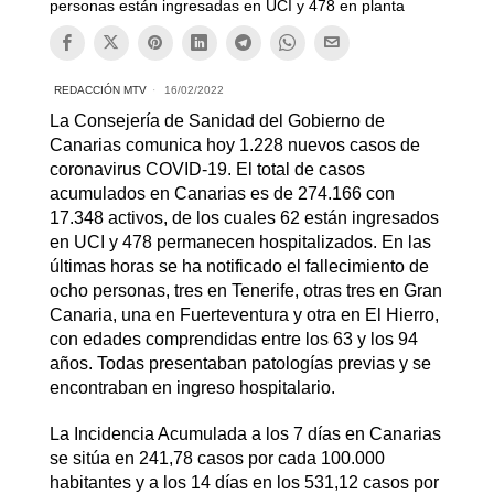
personas están ingresadas en UCI y 478 en planta
REDACCIÓN MTV
16/02/2022
La Consejería de Sanidad del Gobierno de
Canarias comunica hoy 1.228 nuevos casos de
coronavirus COVID-19. El total de casos
acumulados en Canarias es de 274.166 con
17.348 activos, de los cuales 62 están ingresados
en UCI y 478 permanecen hospitalizados. En las
últimas horas se ha notificado el fallecimiento de
ocho personas, tres en Tenerife, otras tres en Gran
Canaria, una en Fuerteventura y otra en El Hierro,
con edades comprendidas entre los 63 y los 94
años. Todas presentaban patologías previas y se
encontraban en ingreso hospitalario.
La Incidencia Acumulada a los 7 días en Canarias
se sitúa en 241,78 casos por cada 100.000
habitantes y a los 14 días en los 531,12 casos por