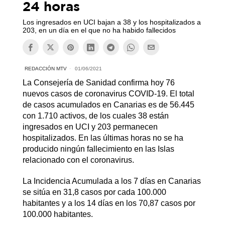
24 horas
Los ingresados en UCI bajan a 38 y los hospitalizados a
203, en un día en el que no ha habido fallecidos
REDACCIÓN MTV
01/06/2021
La Consejería de Sanidad confirma hoy 76
nuevos casos de coronavirus COVID-19. El total
de casos acumulados en Canarias es de 56.445
con 1.710 activos, de los cuales 38 están
ingresados en UCI y 203 permanecen
hospitalizados. En las últimas horas no se ha
producido ningún fallecimiento en las Islas
relacionado con el coronavirus.
La Incidencia Acumulada a los 7 días en Canarias
se sitúa en 31,8 casos por cada 100.000
habitantes y a los 14 días en los 70,87 casos por
100.000 habitantes.