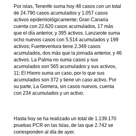
Por islas, Tenerife suma hoy 48 casos con un total
de 24.790 casos acumulados y 1.057 casos
activos epidemiológicamente; Gran Canaria
cuenta con 22.620 casos acumulados, 17 más
que el día anterior, y 395 activos. Lanzarote suma
ocho nuevos casos con 5.514 acumulados y 199
activos; Fuerteventura tiene 2.349 casos
acumulados, dos más que la jornada anterior, y 46
activos. La Palma no suma casos y sus
acumulados son 565 acumulados y sus activos,
11; El Hierro suma un caso, por lo que sus
acumulados son 372 y tiene un caso activo. Por
su parte, La Gomera, sin casos nuevos, cuenta
con 234 acumulados y un activo.
Hasta hoy se ha realizado un total de 1.139.170
pruebas PCR en las Islas, de las que 2.742 se
corresponden al día de ayer.