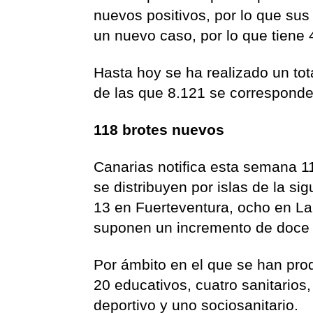
nuevos positivos, por lo que s
un nuevo caso, por lo que tiene
Hasta hoy se ha realizado un tot
de las que 8.121 se corresponden
118 brotes nuevos
Canarias notifica esta semana 1
se distribuyen por islas de la s
13 en Fuerteventura, ocho en La
suponen un incremento de doce 
Por ámbito en el que se han prod
20 educativos, cuatro sanitarios
deportivo y uno sociosanitario.