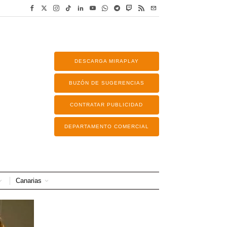
DESCARGA MIRAPLAY
BUZÓN DE SUGERENCIAS
CONTRATAR PUBLICIDAD
DEPARTAMENTO COMERCIAL
Canarias