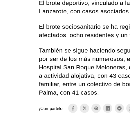
El brote deportivo, vinculado a 
Lanzarote, con casos asociados 
El brote sociosanitario se ha re
afectados, ocho residentes y un 
También se sigue haciendo segui
por ser de los más numerosos, el 
Hospital San Roque Meloneras, 
a actividad alojativa, con 43 cas
familiar, entre un colectivo de 
Palma, con 41 casos.
¡Compártelo!