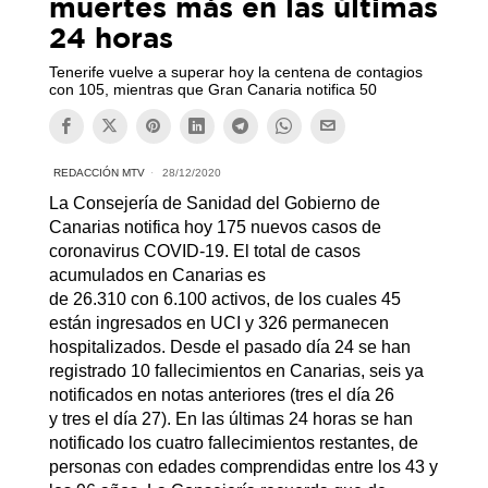
muertes más en las últimas
24 horas
Tenerife vuelve a superar hoy la centena de contagios
con 105, mientras que Gran Canaria notifica 50
REDACCIÓN MTV
28/12/2020
La Consejería de Sanidad del Gobierno de
Canarias notifica hoy 175 nuevos casos de
coronavirus COVID-19. El total de casos
acumulados en Canarias es
de 26.310 con 6.100 activos, de los cuales 45
están ingresados en UCI y 326 permanecen
hospitalizados. Desde el pasado día 24 se han
registrado 10 fallecimientos en Canarias, seis ya
notificados en notas anteriores (tres el día 26
y tres el día 27). En las últimas 24 horas se han
notificado los cuatro fallecimientos restantes, de
personas con edades comprendidas entre los 43 y