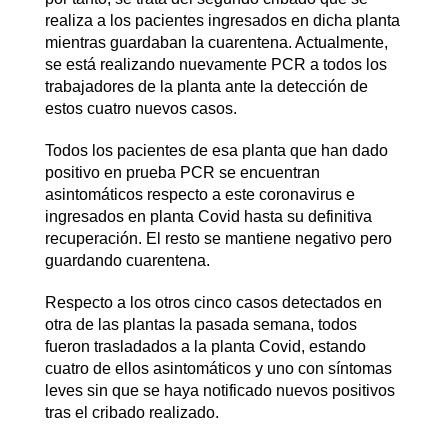
realiza a los pacientes ingresados en dicha planta
mientras guardaban la cuarentena. Actualmente,
se está realizando nuevamente PCR a todos los
trabajadores de la planta ante la detección de
estos cuatro nuevos casos.
Todos los pacientes de esa planta que han dado
positivo en prueba PCR se encuentran
asintomáticos respecto a este coronavirus e
ingresados en planta Covid hasta su definitiva
recuperación. El resto se mantiene negativo pero
guardando cuarentena.
Respecto a los otros cinco casos detectados en
otra de las plantas la pasada semana, todos
fueron trasladados a la planta Covid, estando
cuatro de ellos asintomáticos y uno con síntomas
leves sin que se haya notificado nuevos positivos
tras el cribado realizado.