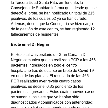
la Tercera Edad Santa Rita, en Tenerife, la
Consejería de Sanidad informa que, desde que se
detectó el brote, se han notificado un total de 215
positivos, de los cuales 52 ya se han curado.
Además, desde que la Consejería se hizo cargo
de la gestión de este centro, se han registrado 12
fallecimientos de residentes.
Brote en el Dr Negrín
El Hospital Universitario de Gran Canaria Dr
Negrín comunica que ha realizado PCR a los 466
pacientes ingresados en todo el centro
hospitalario tras detectarse un brote de Covid-19
en una de las plantas. El resultado de las 466
PCR realizadas ayer revela cuatro casos
positivos, es decir el 0,85 por ciento de los
pacientes ingresados. Estos cuatro nuevos casos
se suman a los siete que ya habían sido
diagnosticados y comunicados con anterioridad;
por tanto, se trata del segundo cribado que se