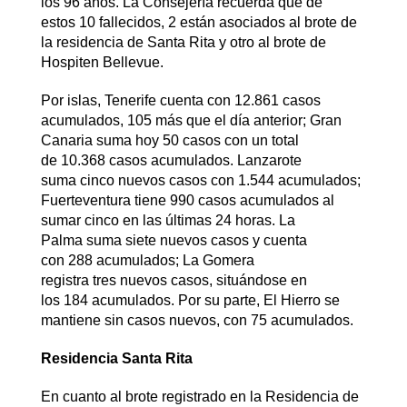
los 96 años. La Consejería recuerda que de
estos 10 fallecidos, 2 están asociados al brote de
la residencia de Santa Rita y otro al brote de
Hospiten Bellevue.
Por islas, Tenerife cuenta con 12.861 casos
acumulados, 105 más que el día anterior; Gran
Canaria suma hoy 50 casos con un total
de 10.368 casos acumulados. Lanzarote
suma cinco nuevos casos con 1.544 acumulados;
Fuerteventura tiene 990 casos acumulados al
sumar cinco en las últimas 24 horas. La
Palma suma siete nuevos casos y cuenta
con 288 acumulados; La Gomera
registra tres nuevos casos, situándose en
los 184 acumulados. Por su parte, El Hierro se
mantiene sin casos nuevos, con 75 acumulados.
Residencia Santa Rita
En cuanto al brote registrado en la Residencia de