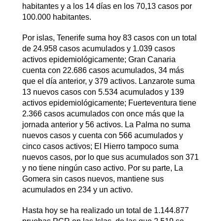
habitantes y a los 14 días en los 70,13 casos por
100.000 habitantes.
Por islas, Tenerife suma hoy 83 casos con un total
de 24.958 casos acumulados y 1.039 casos
activos epidemiológicamente; Gran Canaria
cuenta con 22.686 casos acumulados, 34 más
que el día anterior, y 379 activos. Lanzarote suma
13 nuevos casos con 5.534 acumulados y 139
activos epidemiológicamente; Fuerteventura tiene
2.366 casos acumulados con once más que la
jornada anterior y 56 activos. La Palma no suma
nuevos casos y cuenta con 566 acumulados y
cinco casos activos; El Hierro tampoco suma
nuevos casos, por lo que sus acumulados son 371
y no tiene ningún caso activo. Por su parte, La
Gomera sin casos nuevos, mantiene sus
acumulados en 234 y un activo.
Hasta hoy se ha realizado un total de 1.144.877