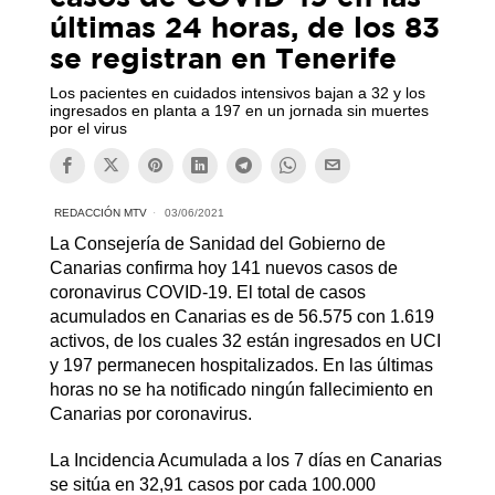
últimas 24 horas, de los 83
se registran en Tenerife
Los pacientes en cuidados intensivos bajan a 32 y los
ingresados en planta a 197 en un jornada sin muertes
por el virus
REDACCIÓN MTV
03/06/2021
La Consejería de Sanidad del Gobierno de
Canarias confirma hoy 141 nuevos casos de
coronavirus COVID-19. El total de casos
acumulados en Canarias es de 56.575 con 1.619
activos, de los cuales 32 están ingresados en UCI
y 197 permanecen hospitalizados. En las últimas
horas no se ha notificado ningún fallecimiento en
Canarias por coronavirus.
La Incidencia Acumulada a los 7 días en Canarias
se sitúa en 32,91 casos por cada 100.000