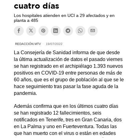
cuatro días
Los hospitales atienden en UCI a 29 afectados y en
planta a 485
REDACCIÓN MTV
19/07/2022
La Consejería de Sanidad informa de que desde
la última actualización de datos el pasado viernes
se han registrado en el archipiélago 1.393 nuevos
positivos en COVID-19 entre personas de más de
60 años, que es el grupo de población al que se le
hace seguimiento tras pasar la fase aguda de la
pandemia.
Además confirma que en los últimos cuatro días
se han registrado 12 fallecimientos, seis
notificados en Tenerife, tres en Gran Canaria, dos
en La Palma y uno en Fuerteventura. Todas las
que han muerto con el virus o están en edades