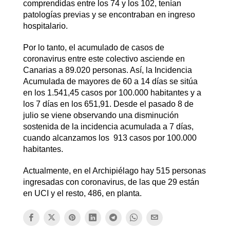
comprendidas entre los 74 y los 102, tenían
patologías previas y se encontraban en ingreso
hospitalario.
Por lo tanto, el acumulado de casos de
coronavirus entre este colectivo asciende en
Canarias a 89.020 personas. Así, la Incidencia
Acumulada de mayores de 60 a 14 días se sitúa
en los 1.541,45 casos por 100.000 habitantes y a
los 7 días en los 651,91. Desde el pasado 8 de
julio se viene observando una disminución
sostenida de la incidencia acumulada a 7 días,
cuando alcanzamos los 913 casos por 100.000
habitantes.
Actualmente, en el Archipiélago hay 515 personas
ingresadas con coronavirus, de las que 29 están
en UCI y el resto, 486, en planta.