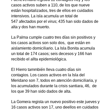
casos activos suben a 110, de los que nueve
están hospitalizados, tres de ellos en cuidados
intensivos. La isla acumula un total de
547 afectados por el virus; 435 han sido dados de
alta y dos han muerto.
La Palma cumple cuatro tres días sin positivos y
los casos activos son solo dos, que están en
aislamiento domiciliario. La Isla Bonita acumula
un total de 174 casos; seis decesos y 166 han
recibido el allta epidemiológica.
El Hierro tammbién lleva cuatro días sin
contagios. Los casos activos en la Isla del
Meridano son 7, todos en atención domiciliaria, y
los acumulados durante la crisis santiara, 46, de
los que 39 han sido dados de alta.
La Gomera regista un nuevo positivo este jueves y
16 casos activos son 17, uno deellos en cuidados