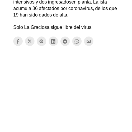
intensivos y dos ingresadosen planta. La isla
acumula 36 afectados por coronavirus, de los que
19 han sido dados de alta.
Solo La Graciosa sigue libre del virus.