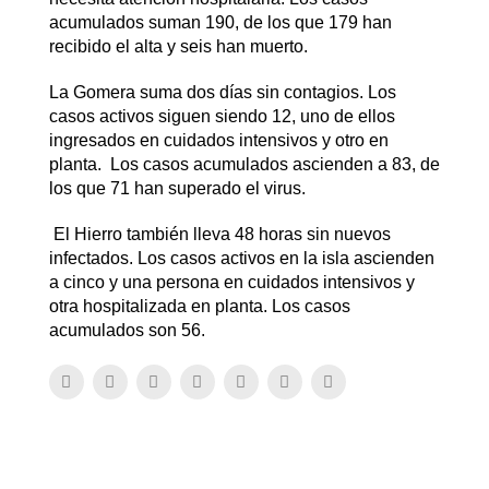
acumulados suman 190, de los que 179 han
recibido el alta y seis han muerto.
La Gomera suma dos días sin contagios. Los
casos activos siguen siendo 12, uno de ellos
ingresados en cuidados intensivos y otro en
planta. Los casos acumulados ascienden a 83, de
los que 71 han superado el virus.
El Hierro también lleva 48 horas sin nuevos
infectados. Los casos activos en la isla ascienden
a cinco y una persona en cuidados intensivos y
otra hospitalizada en planta. Los casos
acumulados son 56.