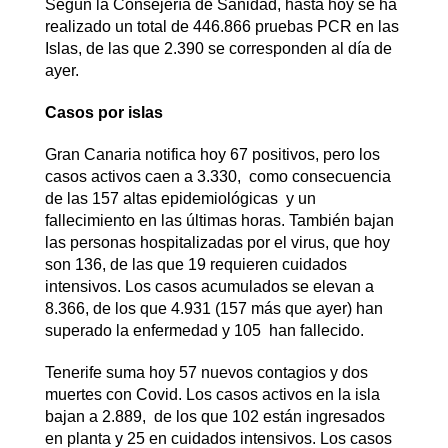
Según la Consejería de Sanidad, hasta hoy se ha
realizado un total de 446.866 pruebas PCR en las
Islas, de las que 2.390 se corresponden al día de
ayer.
Casos por islas
Gran Canaria notifica hoy 67 positivos, pero los
casos activos caen a 3.330, como consecuencia
de las 157 altas epidemiológicas y un
fallecimiento en las últimas horas. También bajan
las personas hospitalizadas por el virus, que hoy
son 136, de las que 19 requieren cuidados
intensivos. Los casos acumulados se elevan a
8.366, de los que 4.931 (157 más que ayer) han
superado la enfermedad y 105 han fallecido.
Tenerife suma hoy 57 nuevos contagios y dos
muertes con Covid. Los casos activos en la isla
bajan a 2.889, de los que 102 están ingresados
en planta y 25 en cuidados intensivos. Los casos