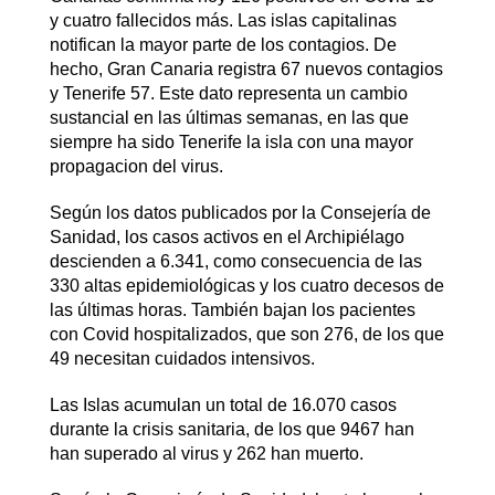
y cuatro fallecidos más. Las islas capitalinas
notifican la mayor parte de los contagios. De
hecho, Gran Canaria registra 67 nuevos contagios
y Tenerife 57. Este dato representa un cambio
sustancial en las últimas semanas, en las que
siempre ha sido Tenerife la isla con una mayor
propagacion del virus.
Según los datos publicados por la Consejería de
Sanidad, los casos activos en el Archipiélago
descienden a 6.341, como consecuencia de las
330 altas epidemiológicas y los cuatro decesos de
las últimas horas. También bajan los pacientes
con Covid hospitalizados, que son 276, de los que
49 necesitan cuidados intensivos.
Las Islas acumulan un total de 16.070 casos
durante la crisis sanitaria, de los que 9467 han
han superado al virus y 262 han muerto.