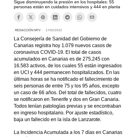
Sigue disminuyendo la presión en los hospitales: 55
personas están en cuidados intensivos y 444 en planta
REDACCIÓN MTV
17/02/2022
La Consejería de Sanidad del Gobierno de
Canarias registra hoy 1.079 nuevos casos de
coronavirus COVID-19. El total de casos
acumulados en Canarias es de 275.245 con
16.583 activos, de los cuales 55 están ingresados
en UCI y 444 permanecen hospitalizados. En las
últimas horas se ha notificado el fallecimiento de
seis personas de entre 75 y los 95 años, excepto
un caso de 66 años. Del total de fallecidos, cuatro
se notificaron en Tenerife y dos en Gran Canaria.
Todos tenían patologías previas y se encontraban
en ingreso hospitalario. Por ajuste estadístico,
baja un fallecido en la isla de Lanzarote.
La Incidencia Acumulada a los 7 días en Canarias