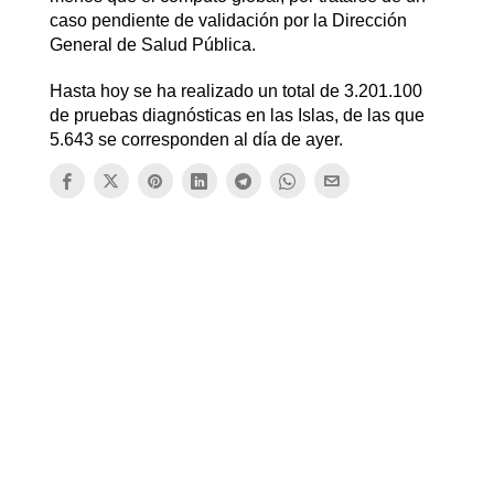
caso pendiente de validación por la Dirección
General de Salud Pública.
Hasta hoy se ha realizado un total de 3.201.100
de pruebas diagnósticas en las Islas, de las que
5.643 se corresponden al día de ayer.