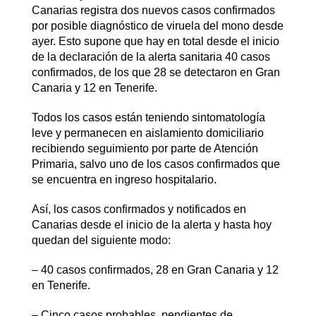
Canarias registra dos nuevos casos confirmados
por posible diagnóstico de viruela del mono desde
ayer. Esto supone que hay en total desde el inicio
de la declaración de la alerta sanitaria 40 casos
confirmados, de los que 28 se detectaron en Gran
Canaria y 12 en Tenerife.
Todos los casos están teniendo sintomatología
leve y permanecen en aislamiento domiciliario
recibiendo seguimiento por parte de Atención
Primaria, salvo uno de los casos confirmados que
se encuentra en ingreso hospitalario.
Así, los casos confirmados y notificados en
Canarias desde el inicio de la alerta y hasta hoy
quedan del siguiente modo:
– 40 casos confirmados, 28 en Gran Canaria y 12
en Tenerife.
– Cinco casos probables, pendientes de