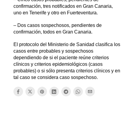
confirmación, tres notificados en Gran Canaria,
uno en Tenerife y otro en Fuerteventura.
– Dos casos sospechosos, pendientes de
confirmación, todos en Gran Canaria.
El protocolo del Ministerio de Sanidad clasifica los
casos entre probables y sospechosos
dependiendo de si el paciente reúne criterios
clínicos y criterios epidemiológicos (casos
probables) o si sólo presenta criterios clínicos y en
tal caso se considera caso sospechoso.