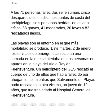
isla.
A las 71 personas fallecidas se le suman, cinco
desaparecidos en distintos puntos de costa del
archipiélago, seis personas heridas en estado
crítico, 33 graves, 41 moderados, 20 leves y 82
rescatados ilesos.
Las playas son el entorno en el que más
mortalidad se produce. Este martes, 2 de enero,
los servicios de emergencias recibían una
llamada en la que se alertaba de dos personas en
apuros en la playa del Viejo Rey en
Fuerteventura. Un helicóptero del GES rescató el
cuerpo de uno de ellos que había fallecido por
ahogamiento, mientras que Salvamento en Playas
pudo rescatar a la otra víctima, un joven de 19
años, que fue trasladado al Hospital General de
Fuerteventura.