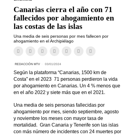
Canarias cierra el año con 71
fallecidos por ahogamiento en
las costas de las islas
Una media de seis personas por mes fallecen por
ahogamiento en el Archipiélago
REDACCIÓN MTV
03/01/2024
Según la plataforma “Canarias, 1500 km de
Costa” en el 2023 71 personas perdieron la vida
por ahogamiento en Canarias. Un 4 % menos que
en el año 2022 y siete más que en el 2021.
Una media de seis personas fallecidas por
ahogamiento por mes, siendo septiembre, agosto
y noviembre los meses con mayor tasa de
mortalidad. Gran Canaria y Tenerife son las islas
con más número de incidentes con 24 muertes por