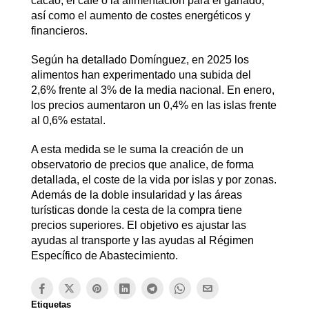
cacao, el café o la alimentación para el ganado,
así como el aumento de costes energéticos y
financieros.
Según ha detallado Domínguez, en 2025 los
alimentos han experimentado una subida del
2,6% frente al 3% de la media nacional. En enero,
los precios aumentaron un 0,4% en las islas frente
al 0,6% estatal.
A esta medida se le suma la creación de un
observatorio de precios que analice, de forma
detallada, el coste de la vida por islas y por zonas.
Además de la doble insularidad y las áreas
turísticas donde la cesta de la compra tiene
precios superiores. El objetivo es ajustar las
ayudas al transporte y las ayudas al Régimen
Específico de Abastecimiento.
Etiquetas