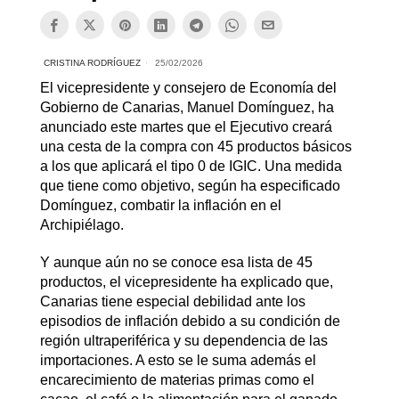
CRISTINA RODRÍGUEZ
25/02/2026
El vicepresidente y consejero de Economía del
Gobierno de Canarias, Manuel Domínguez, ha
anunciado este martes que el Ejecutivo creará
una cesta de la compra con 45 productos básicos
a los que aplicará el tipo 0 de IGIC. Una medida
que tiene como objetivo, según ha especificado
Domínguez, combatir la inflación en el
Archipiélago.
Y aunque aún no se conoce esa lista de 45
productos, el vicepresidente ha explicado que,
Canarias tiene especial debilidad ante los
episodios de inflación debido a su condición de
región ultraperiférica y su dependencia de las
importaciones. A esto se le suma además el
encarecimiento de materias primas como el