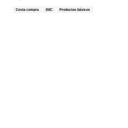
Cesta compra
IGIC
Productos básicos