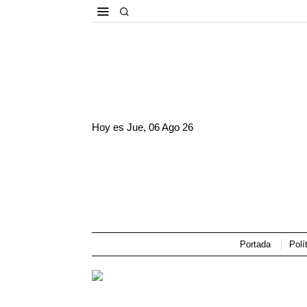
Hoy es
Jue, 06 Ago 26
Portada
Polí