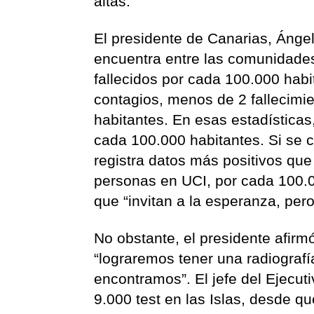
altas.
El presidente de Canarias, Ángel
encuentra entre las comunidades
fallecidos por cada 100.000 habit
contagios, menos de 2 fallecimie
habitantes. En esas estadísticas
cada 100.000 habitantes. Si se c
registra datos más positivos que
personas en UCI, por cada 100.0
que “invitan a la esperanza, per
No obstante, el presidente afirm
“lograremos tener una radiografí
encontramos”. El jefe del Ejecut
9.000 test en las Islas, desde q