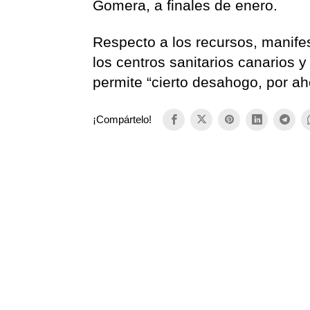
Gomera, a finales de enero.
Respecto a los recursos, manif
los centros sanitarios canarios 
permite “cierto desahogo, por ah
¡Compártelo!