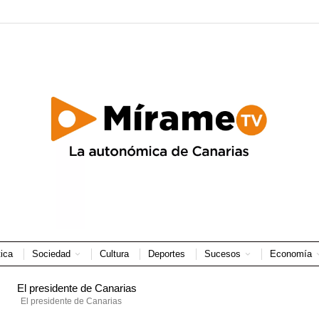
tica
Sociedad
Cultura
Deportes
Sucesos
Economía
El presidente de Canarias