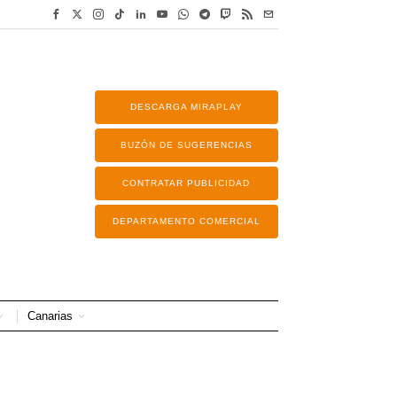
DESCARGA MIRAPLAY
BUZÓN DE SUGERENCIAS
CONTRATAR PUBLICIDAD
DEPARTAMENTO COMERCIAL
Canarias