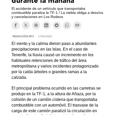
durante la mañana
El accidente de un vehículo que transportaba
combustible paraliza la TF-1 / La niebla obliga a desvíos
y cancelaciones en Los Rodeos
REDACCIÓN MTV
17/01/2022
El viento y la calima dieron paso a abundantes
precipitaciones en las Islas. En el caso de
Tenerife, la lluvia causó un incremento en los
habituales retenciones de tráfico del área
metropolitana y varios incidentes protagonizado
por la caída árboles o grandes ramas a la
calzada.
El principal problema ocurrido en las carretras se
produjo en la TF-1, a la altura de Añaza, por la
colisión de un camíón cistena que transportaba
combustible con un automóvil. El trasvase de la
carga de este camión paralizó la circulación en