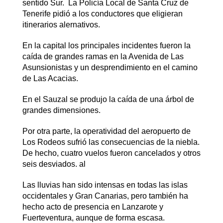
sentido Sur. La Policía Local de Santa Cruz de
Tenerife pidió a los conductores que eligieran
itinerarios alernativos.
En la capital los principales incidentes fueron la
caída de grandes ramas en la Avenida de Las
Asunsionistas y un desprendimiento en el camino
de Las Acacias.
En el Sauzal se produjo la caída de una árbol de
grandes dimensiones.
Por otra parte, la operatividad del aeropuerto de
Los Rodeos sufrió las consecuencias de la niebla.
De hecho, cuatro vuelos fueron cancelados y otros
seis desviados. al
Las lluvias han sido intensas en todas las islas
occidentales y Gran Canarias, pero también ha
hecho acto de presencia en Lanzarote y
Fuerteventura, aunque de forma escasa.