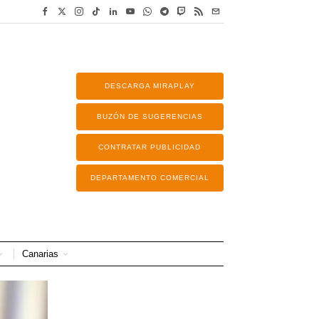
DESCARGA MIRAPLAY
BUZÓN DE SUGERENCIAS
CONTRATAR PUBLICIDAD
DEPARTAMENTO COMERCIAL
Canarias