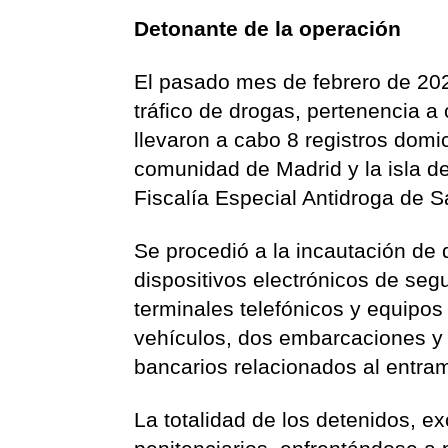
Detonante de la operación
El pasado mes de febrero de 2020
tráfico de drogas, pertenencia a
llevaron a cabo 8 registros domic
comunidad de Madrid y la isla de
Fiscalía Especial Antidroga de S
Se procedió a la incautación de 
dispositivos electrónicos de se
terminales telefónicos y equipos
vehículos, dos embarcaciones y 
bancarios relacionados al entra
La totalidad de los detenidos, e