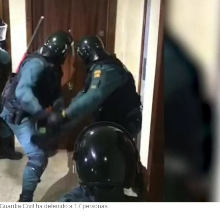
Guardia Civil ha detenido a 17 personas