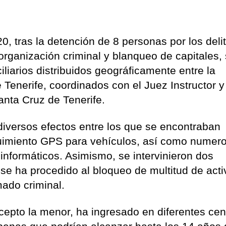
, tras la detención de 8 personas por los deli
 organización criminal y blanqueo de capitales,
iliarios distribuidos geográficamente entre la
 Tenerife, coordinados con el Juez Instructor y
anta Cruz de Tenerife.
diversos efectos entre los que se encontraban
guimiento GPS para vehículos, así como numer
 informáticos. Asimismo, se intervinieron dos
se ha procedido al bloqueo de multitud de acti
mado criminal.
xcepto la menor, ha ingresado en diferentes cen