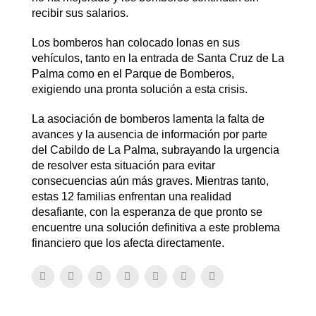
recibir sus salarios.
Los bomberos han colocado lonas en sus
vehículos, tanto en la entrada de Santa Cruz de La
Palma como en el Parque de Bomberos,
exigiendo una pronta solución a esta crisis.
La asociación de bomberos lamenta la falta de
avances y la ausencia de información por parte
del Cabildo de La Palma, subrayando la urgencia
de resolver esta situación para evitar
consecuencias aún más graves. Mientras tanto,
estas 12 familias enfrentan una realidad
desafiante, con la esperanza de que pronto se
encuentre una solución definitiva a este problema
financiero que los afecta directamente.