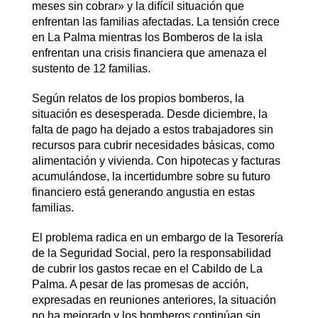
meses sin cobrar» y la difícil situación que
enfrentan las familias afectadas. La tensión crece
en La Palma mientras los Bomberos de la isla
enfrentan una crisis financiera que amenaza el
sustento de 12 familias.
Según relatos de los propios bomberos, la
situación es desesperada. Desde diciembre, la
falta de pago ha dejado a estos trabajadores sin
recursos para cubrir necesidades básicas, como
alimentación y vivienda. Con hipotecas y facturas
acumulándose, la incertidumbre sobre su futuro
financiero está generando angustia en estas
familias.
El problema radica en un embargo de la Tesorería
de la Seguridad Social, pero la responsabilidad
de cubrir los gastos recae en el Cabildo de La
Palma. A pesar de las promesas de acción,
expresadas en reuniones anteriores, la situación
no ha mejorado y los bomberos continúan sin