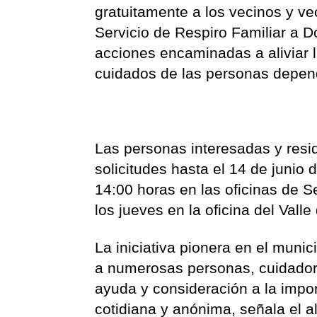
gratuitamente a los vecinos y v
Servicio de Respiro Familiar a D
acciones encaminadas a aliviar l
cuidados de las personas depen
Las personas interesadas y resi
solicitudes hasta el 14 de junio 
14:00 horas en las oficinas de S
los jueves en la oficina del Vall
La iniciativa pionera en el muni
a numerosas personas, cuidador
ayuda y consideración a la impor
cotidiana y anónima, señala el a