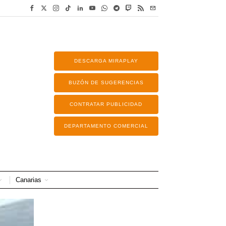
DESCARGA MIRAPLAY
BUZÓN DE SUGERENCIAS
CONTRATAR PUBLICIDAD
DEPARTAMENTO COMERCIAL
Canarias