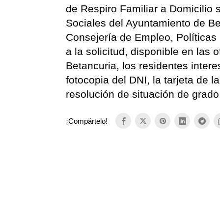
de Respiro Familiar a Domicilio 
Sociales del Ayuntamiento de Be
Consejería de Empleo, Políticas
a la solicitud, disponible en las
Betancuria, los residentes inter
fotocopia del DNI, la tarjeta de 
resolución de situación de grado
¡Compártelo!