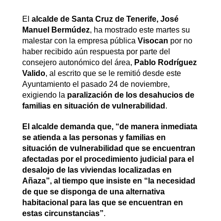
El
alcalde de Santa Cruz de Tenerife, José
Manuel Bermúdez
, ha mostrado este martes su
malestar con la empresa pública
Visocan
por no
haber recibido aún respuesta por parte del
consejero autonómico del área,
Pablo Rodríguez
Valido
, al escrito que se le remitió desde este
Ayuntamiento el pasado 24 de noviembre,
exigiendo la
paralización de los desahucios de
familias en situación de vulnerabilidad
.
El alcalde demanda que, “de manera inmediata
se atienda a las personas y familias en
situación de vulnerabilidad que se encuentran
afectadas por el procedimiento judicial para el
desalojo de las viviendas localizadas en
Añaza”, al tiempo que insiste en “la necesidad
de que se disponga de una alternativa
habitacional para las que se encuentran en
estas circunstancias”
.