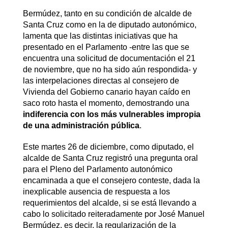
Bermúdez, tanto en su condición de alcalde de
Santa Cruz como en la de diputado autonómico,
lamenta que las distintas iniciativas que ha
presentado en el Parlamento -entre las que se
encuentra una solicitud de documentación el 21
de noviembre, que no ha sido aún respondida- y
las interpelaciones directas al consejero de
Vivienda del Gobierno canario hayan caído en
saco roto hasta el momento, demostrando una
indiferencia con los más vulnerables impropia
de una administración pública
.
Este martes 26 de diciembre, como diputado, el
alcalde de Santa Cruz registró una pregunta oral
para el Pleno del Parlamento autonómico
encaminada a que el consejero conteste, dada la
inexplicable ausencia de respuesta a los
requerimientos del alcalde, si se está llevando a
cabo lo solicitado reiteradamente por José Manuel
Bermúdez, es decir, la regularización de la