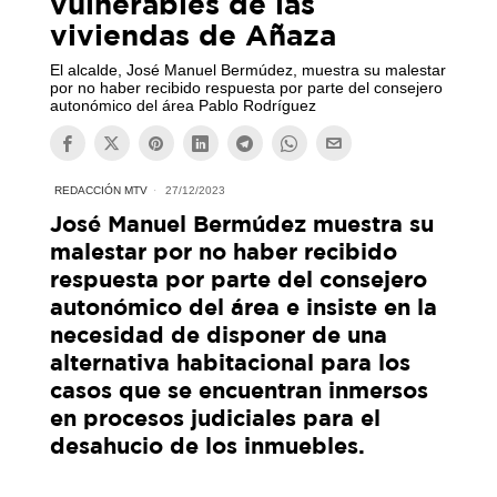
vulnerables de las
viviendas de Añaza
El alcalde, José Manuel Bermúdez, muestra su malestar
por no haber recibido respuesta por parte del consejero
autonómico del área Pablo Rodríguez
REDACCIÓN MTV
27/12/2023
José Manuel Bermúdez muestra su
malestar por no haber recibido
respuesta por parte del consejero
autonómico del área e insiste en la
necesidad de disponer de una
alternativa habitacional para los
casos que se encuentran inmersos
en procesos judiciales para el
desahucio de los inmuebles.