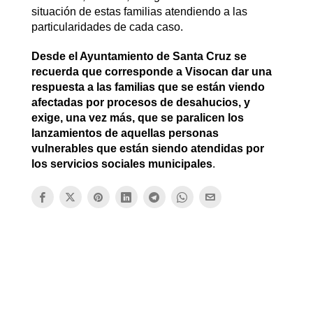
situación de estas familias atendiendo a las
particularidades de cada caso.
Desde el Ayuntamiento de Santa Cruz se
recuerda que corresponde a Visocan dar una
respuesta a las familias que se están viendo
afectadas por procesos de desahucios, y
exige, una vez más, que se paralicen los
lanzamientos de aquellas personas
vulnerables que están siendo atendidas por
los servicios sociales municipales
.