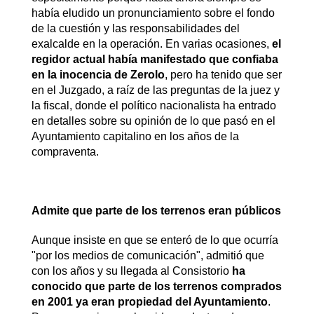
había eludido un pronunciamiento sobre el fondo
de la cuestión y las responsabilidades del
exalcalde en la operación. En varias ocasiones,
el
regidor actual había manifestado que confiaba
en la inocencia de Zerolo
, pero ha tenido que ser
en el Juzgado, a raíz de las preguntas de la juez y
la fiscal, donde el político nacionalista ha entrado
en detalles sobre su opinión de lo que pasó en el
Ayuntamiento capitalino en los años de la
compraventa.
Admite que parte de los terrenos eran públicos
Aunque insiste en que se enteró de lo que ocurría
"por los medios de comunicación", admitió que
con los años y su llegada al Consistorio
ha
conocido que parte de los terrenos comprados
en 2001 ya eran propiedad del Ayuntamiento
.