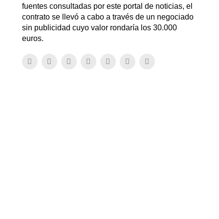
fuentes consultadas por este portal de noticias, el
contrato se llevó a cabo a través de un negociado
sin publicidad cuyo valor rondaría los 30.000
euros.