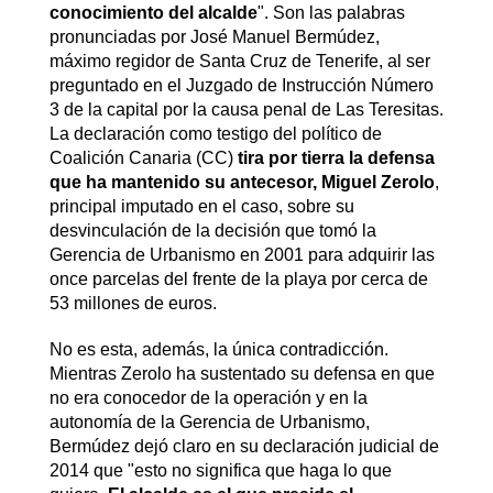
conocimiento del alcalde
". Son las palabras
pronunciadas por José Manuel Bermúdez,
máximo regidor de Santa Cruz de Tenerife, al ser
preguntado en el Juzgado de Instrucción Número
3 de la capital por la causa penal de Las Teresitas.
La declaración como testigo del político de
Coalición Canaria (CC)
tira por tierra la defensa
que ha mantenido su antecesor, Miguel Zerolo
,
principal imputado en el caso, sobre su
desvinculación de la decisión que tomó la
Gerencia de Urbanismo en 2001 para adquirir las
once parcelas del frente de la playa por cerca de
53 millones de euros.
No es esta, además, la única contradicción.
Mientras Zerolo ha sustentado su defensa en que
no era conocedor de la operación y en la
autonomía de la Gerencia de Urbanismo,
Bermúdez dejó claro en su declaración judicial de
2014 que "esto no significa que haga lo que