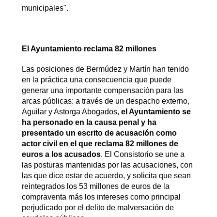
municipales".
El Ayuntamiento reclama 82 millones
Las posiciones de Bermúdez y Martín han tenido
en la práctica una consecuencia que puede
generar una importante compensación para las
arcas públicas: a través de un despacho externo,
Aguilar y Astorga Abogados,
el Ayuntamiento se
ha personado en la causa penal y ha
presentado un escrito de acusación como
actor civil en el que reclama 82 millones de
euros a los acusados
. El Consistorio se une a
las posturas mantenidas por las acusaciones, con
las que dice estar de acuerdo, y solicita que sean
reintegrados los 53 millones de euros de la
compraventa más los intereses como principal
perjudicado por el delito de malversación de