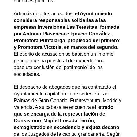
caudales públicos.
Además de a los acusados,
el Ayuntamiento
considera responsables solidarias a las
empresas Inversiones Las Teresitas; formada
por Antonio Plasencia e Ignacio González;
Promotora Puntalarga, propiedad del primero;
y Promotora Victoria, en manos del segundo
.
El escrito de acusación se basa en un informe
pericial que ha puesto al descubierto “una
absoluta confusión del patrimonio” de las
sociedades.
El despacho de abogados que ha contratado el
Ayuntamiento capitalino tiene sedes en Las
Palmas de Gran Canaria, Fuerteventura, Madrid y
Valencia. A su cabeza se encuentra
el letrado
que se encarga de la representación del
Consistorio, Miguel Losada Terrón,
exmagistrado en excedencia y exjuez decano
de los Juzgados de la capital grancanaria. Según