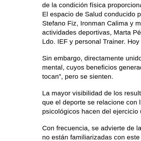
de la condición física proporcion
El espacio de Salud conducido p
Stefano Fiz, Ironman Calima y m
actividades deportivas, Marta Pé
Ldo. IEF y personal Trainer. Hoy 
Sin embargo, directamente unido 
mental, cuyos beneficios generad
tocan”, pero se sienten.
La mayor visibilidad de los resu
que el deporte se relacione con 
psicológicos hacen del ejercicio
Con frecuencia, se advierte de la
no están familiarizadas con est