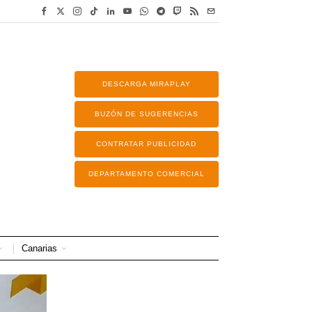
DESCARGA MIRAPLAY
BUZÓN DE SUGERENCIAS
CONTRATAR PUBLICIDAD
DEPARTAMENTO COMERCIAL
Canarias