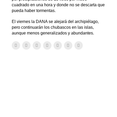
cuadrado en una hora y donde no se descarta que
pueda haber tormentas.
El viernes la DANA se alejará del archipiélago,
pero continuarán los chubascos en las islas,
aunque menos generalizados y abundantes.