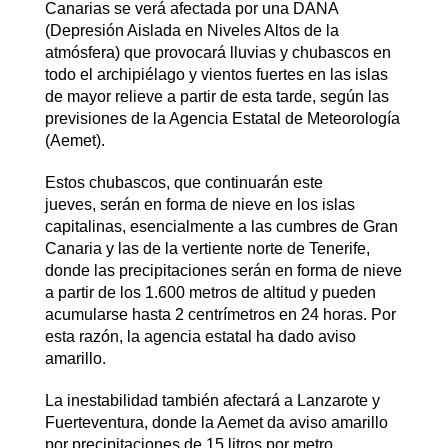
Canarias se verá afectada por una DANA
(Depresión Aislada en Niveles Altos de la
atmósfera) que provocará lluvias y chubascos en
todo el archipiélago y vientos fuertes en las islas
de mayor relieve a partir de esta tarde, según las
previsiones de la Agencia Estatal de Meteorología
(Aemet).
Estos chubascos, que continuarán este
jueves, serán en forma de nieve en los islas
capitalinas, esencialmente a las cumbres de Gran
Canaria y las de la vertiente norte de Tenerife,
donde las precipitaciones serán en forma de nieve
a partir de los 1.600 metros de altitud y pueden
acumularse hasta 2 centrímetros en 24 horas. Por
esta razón, la agencia estatal ha dado aviso
amarillo.
La inestabilidad también afectará a Lanzarote y
Fuerteventura, donde la Aemet da aviso amarillo
por precipitaciones de 15 litros por metro