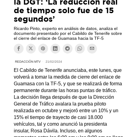
la DGT: ‘La reducción real
de tiempo solo fue de 15
segundos’
Ricardo Pinto, experto en análisis de datos, analiza el
documento presentado por el Cabildo de Tenerife sobre
el cierre del enlace de Guamasa hacia la TF-5
REDACCIÓN MTV
21/02/2024
El Cabildo de Tenerife anunciaba, este lunes, que
volverá a tomar la medida de cierre del enlace de
Guamasa con la TF-5, y que se realizará de forma
permanente durante las horas puntas de tráfico.
La decisión llega después de que la Dirección
General de Tráfico avalara la prueba piloto
realizada en octubre y mejoró entre un 10% y un
15% el tiempo de trayecto de casi 18.000
vehículos, tal y como anunció la presidenta
insular, Rosa Dávila. Incluso, en algunos