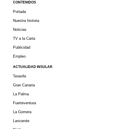
CONTENIDOS
Portada
Nuestra historia
Noticias
TV a la Carta
Publicidad
Empleo
ACTUALIDAD INSULAR
Tenerife
Gran Canaria
La Palma
Fuerteventura
La Gomera
Lanzarote