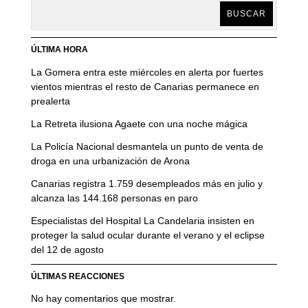
BUSCAR
ÚLTIMA HORA
La Gomera entra este miércoles en alerta por fuertes
vientos mientras el resto de Canarias permanece en
prealerta
La Retreta ilusiona Agaete con una noche mágica
La Policía Nacional desmantela un punto de venta de
droga en una urbanización de Arona
Canarias registra 1.759 desempleados más en julio y
alcanza las 144.168 personas en paro
Especialistas del Hospital La Candelaria insisten en
proteger la salud ocular durante el verano y el eclipse
del 12 de agosto
ÚLTIMAS REACCIONES
No hay comentarios que mostrar.