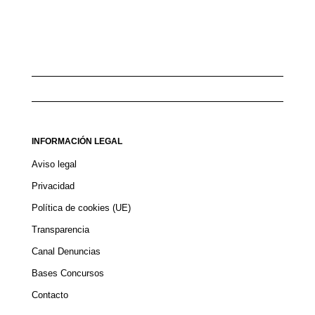
INFORMACIÓN LEGAL
Aviso legal
Privacidad
Política de cookies (UE)
Transparencia
Canal Denuncias
Bases Concursos
Contacto