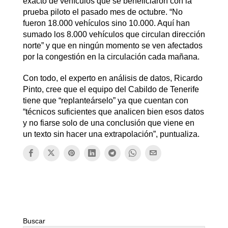
exacto de vehículos que se beneficiaron con la
prueba piloto el pasado mes de octubre. “No
fueron 18.000 vehículos sino 10.000. Aquí han
sumado los 8.000 vehículos que circulan dirección
norte” y que en ningún momento se ven afectados
por la congestión en la circulación cada mañana.
Con todo, el experto en análisis de datos, Ricardo
Pinto, cree que el equipo del Cabildo de Tenerife
tiene que “replanteárselo” ya que cuentan con
“técnicos suficientes que analicen bien esos datos
y no fiarse solo de una conclusión que viene en
un texto sin hacer una extrapolación”, puntualiza.
Buscar