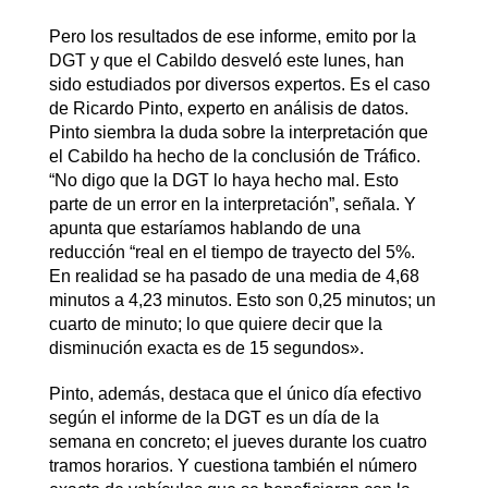
Pero los resultados de ese informe, emito por la
DGT y que el Cabildo desveló este lunes, han
sido estudiados por diversos expertos. Es el caso
de Ricardo Pinto, experto en análisis de datos.
Pinto siembra la duda sobre la interpretación que
el Cabildo ha hecho de la conclusión de Tráfico.
“No digo que la DGT lo haya hecho mal. Esto
parte de un error en la interpretación”, señala. Y
apunta que estaríamos hablando de una
reducción “real en el tiempo de trayecto del 5%.
En realidad se ha pasado de una media de 4,68
minutos a 4,23 minutos. Esto son 0,25 minutos; un
cuarto de minuto; lo que quiere decir que la
disminución exacta es de 15 segundos».
Pinto, además, destaca que el único día efectivo
según el informe de la DGT es un día de la
semana en concreto; el jueves durante los cuatro
tramos horarios. Y cuestiona también el número