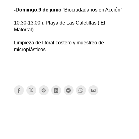
-Domingo,9 de junio
“Biociudadanos en Acción”
10:30-13:00h. Playa de Las Caletillas ( El
Matorral)
Limpieza de litoral costero y muestreo de
microplásticos