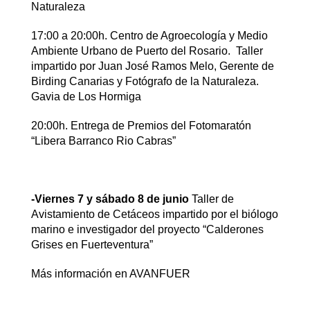
Naturaleza
17:00 a 20:00h. Centro de Agroecología y Medio
Ambiente Urbano de Puerto del Rosario. Taller
impartido por Juan José Ramos Melo, Gerente de
Birding Canarias y Fotógrafo de la Naturaleza.
Gavia de Los Hormiga
20:00h. Entrega de Premios del Fotomaratón
“Libera Barranco Rio Cabras”
-Viernes 7 y sábado 8 de junio
Taller de
Avistamiento de Cetáceos impartido por el biólogo
marino e investigador del proyecto “Calderones
Grises en Fuerteventura”
Más información en AVANFUER