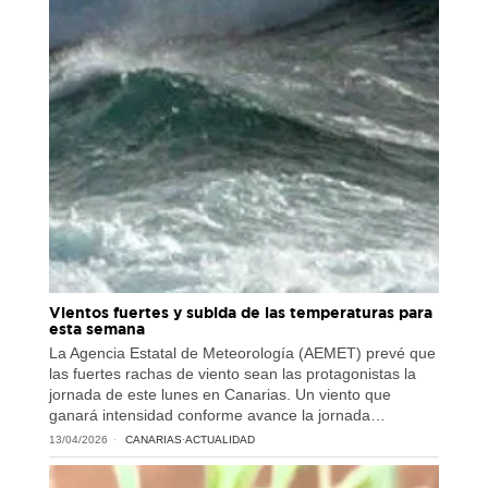
Vientos fuertes y subida de las temperaturas para
esta semana
La Agencia Estatal de Meteorología (AEMET) prevé que
las fuertes rachas de viento sean las protagonistas la
jornada de este lunes en Canarias. Un viento que
ganará intensidad conforme avance la jornada…
13/04/2026
CANARIAS
·
ACTUALIDAD