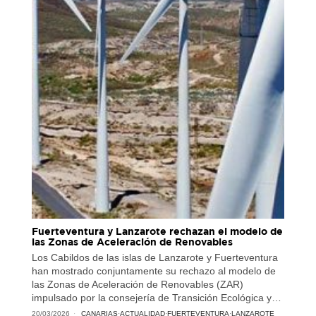
Fuerteventura y Lanzarote rechazan el modelo de
las Zonas de Aceleración de Renovables
Los Cabildos de las islas de Lanzarote y Fuerteventura
han mostrado conjuntamente su rechazo al modelo de
las Zonas de Aceleración de Renovables (ZAR)
impulsado por la consejería de Transición Ecológica y…
20/03/2026
CANARIAS
·
ACTUALIDAD
·
FUERTEVENTURA
·
LANZAROTE