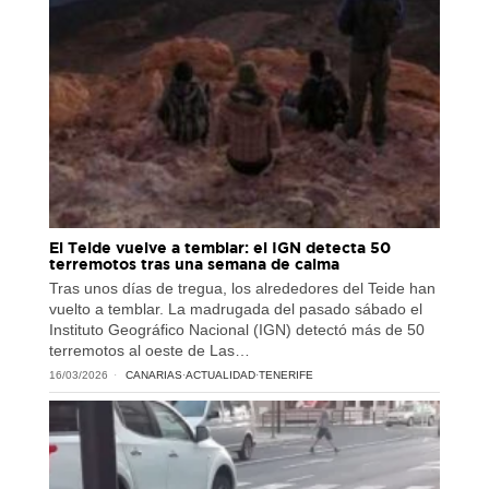
El Teide vuelve a temblar: el IGN detecta 50
terremotos tras una semana de calma
Tras unos días de tregua, los alrededores del Teide han
vuelto a temblar. La madrugada del pasado sábado el
Instituto Geográfico Nacional (IGN) detectó más de 50
terremotos al oeste de Las…
16/03/2026
CANARIAS
·
ACTUALIDAD
·
TENERIFE