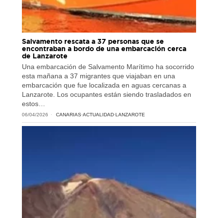
Salvamento rescata a 37 personas que se
encontraban a bordo de una embarcación cerca
de Lanzarote
Una embarcación de Salvamento Marítimo ha socorrido
esta mañana a 37 migrantes que viajaban en una
embarcación que fue localizada en aguas cercanas a
Lanzarote. Los ocupantes están siendo trasladados en
estos…
06/04/2026
CANARIAS
·
ACTUALIDAD
·
LANZAROTE