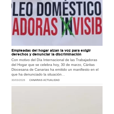
Empleadas del hogar alzan la voz para exigir
derechos y denunciar la discriminación
Con motivo del Día Internacional de las Trabajadoras
del Hogar que se celebra hoy, 30 de marzo, Cáritas
Diocesana de Canarias ha emitido un manifiesto en el
que ha denunciado la situación…
30/03/2026
CANARIAS
·
ACTUALIDAD