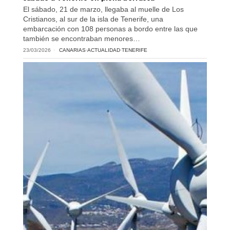
El sábado, 21 de marzo, llegaba al muelle de Los
Cristianos, al sur de la isla de Tenerife, una
embarcación con 108 personas a bordo entre las que
también se encontraban menores…
23/03/2026
CANARIAS
·
ACTUALIDAD
·
TENERIFE