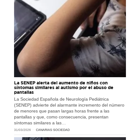
La SENEP alerta del aumento de niños con
síntomas similares al autismo por el abuso de
pantallas
La Sociedad Española de Neurología Pediátrica
(SENEP) advierte del alarmante incremento del número
de menores que pasan largas horas frente a las
pantallas y que, como consecuencia, presentan
síntomas similares a las…
31/03/2026
CANARIAS
·
SOCIEDAD