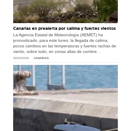
Canarias en prealerta por calima y fuertes vientos
La Agencia Estatal de Meteorología (AEMET) ha
pronosticado, para este lunes, la llegada de calima,
pocos cambios en las temperaturas y fuertes rachas de
viento, sobre todo, en zonas altas de cumbre…
30/03/2026
CANARIAS