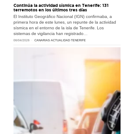
Continúa la actividad sísmica en Tenerife: 131
terremotos en los últimos tres días
El Instituto Geográfico Nacional (IGN) confirmaba, a
primera hora de este lunes, un repunte de la actividad
sísmica en el entorno de la isla de Tenerife. Los
sistemas de vigilancia han registrado…
06/04/2026
CANARIAS
·
ACTUALIDAD
·
TENERIFE