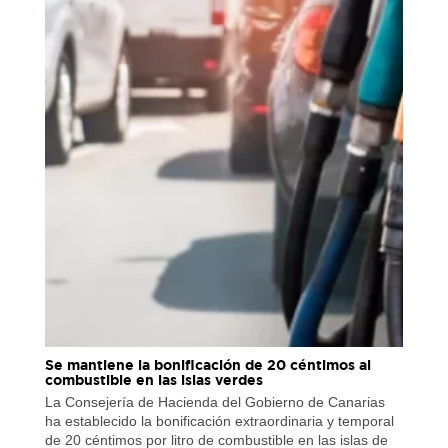
Se mantiene la bonificación de 20 céntimos al
combustible en las islas verdes
La Consejería de Hacienda del Gobierno de Canarias
ha establecido la bonificación extraordinaria y temporal
de 20 céntimos por litro de combustible en las islas de