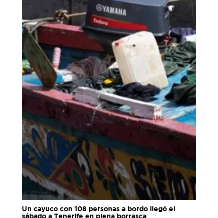
Un cayuco con 108 personas a bordo llegó el
sábado a Tenerife en plena borrasca