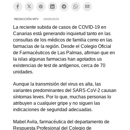
REDACCIÓN MTV
19/06/2024
La reciente subida de casos de COVID-19 en
Canarias está generando inquietud tanto en las
consultas de los médicos de familia como en las
farmacias de la región. Desde el Colegio Oficial
de Farmacéuticos de Las Palmas, afirman que en
la islas algunas farmacias han agotados us
existencias de test de antígenos, cerca de 70
unidades.
Aunque la transmisión del virus es alta, las
variantes predominantes del SARS-CoV-2 causan
síntomas leves. Por lo que, muchas personas lo
atribuyen a cualquier gripe y no siguen las
indicaciones de seguridad adecuadas.
Mabel Avila, farmacéutica del departamento de
Respuesta Profesional del Colegio de