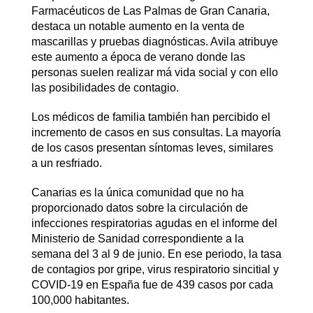
Farmacéuticos de Las Palmas de Gran Canaria,
destaca un notable aumento en la venta de
mascarillas y pruebas diagnósticas. Avila atribuye
este aumento a época de verano donde las
personas suelen realizar má vida social y con ello
las posibilidades de contagio.
Los médicos de familia también han percibido el
incremento de casos en sus consultas. La mayoría
de los casos presentan síntomas leves, similares
a un resfriado.
Canarias es la única comunidad que no ha
proporcionado datos sobre la circulación de
infecciones respiratorias agudas en el informe del
Ministerio de Sanidad correspondiente a la
semana del 3 al 9 de junio. En ese periodo, la tasa
de contagios por gripe, virus respiratorio sincitial y
COVID-19 en España fue de 439 casos por cada
100,000 habitantes.