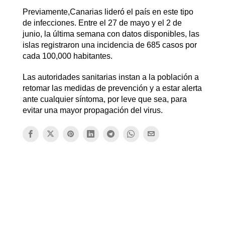
Previamente,Canarias lideró el país en este tipo
de infecciones. Entre el 27 de mayo y el 2 de
junio, la última semana con datos disponibles, las
islas registraron una incidencia de 685 casos por
cada 100,000 habitantes.
Las autoridades sanitarias instan a la población a
retomar las medidas de prevención y a estar alerta
ante cualquier síntoma, por leve que sea, para
evitar una mayor propagación del virus.