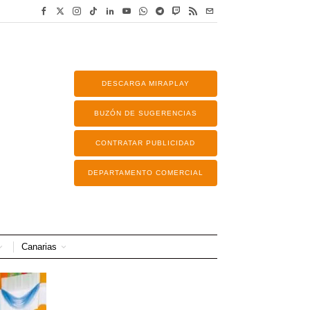
DESCARGA MIRAPLAY
BUZÓN DE SUGERENCIAS
CONTRATAR PUBLICIDAD
DEPARTAMENTO COMERCIAL
Canarias