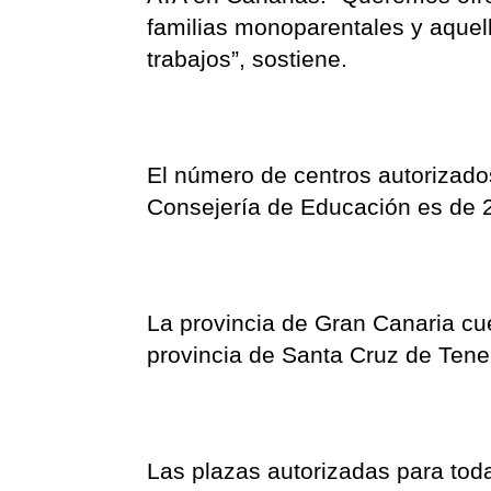
familias monoparentales y aquel
trabajos”, sostiene.
El número de centros autorizado
Consejería de Educación es de 2
La provincia de Gran Canaria cue
provincia de Santa Cruz de Tener
Las plazas autorizadas para to