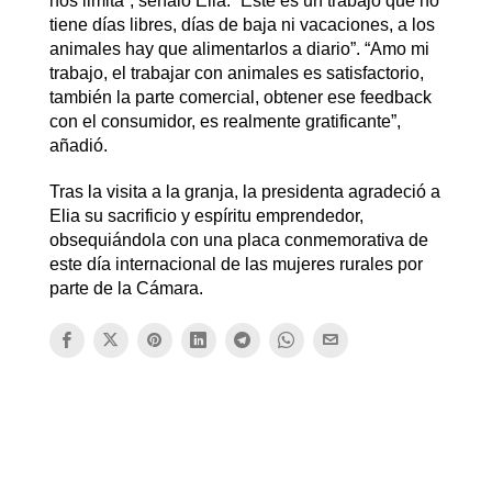
nos limita”, señaló Elia. “Este es un trabajo que no
tiene días libres, días de baja ni vacaciones, a los
animales hay que alimentarlos a diario”. “Amo mi
trabajo, el trabajar con animales es satisfactorio,
también la parte comercial, obtener ese feedback
con el consumidor, es realmente gratificante”,
añadió.
Tras la visita a la granja, la presidenta agradeció a
Elia su sacrificio y espíritu emprendedor,
obsequiándola con una placa conmemorativa de
este día internacional de las mujeres rurales por
parte de la Cámara.