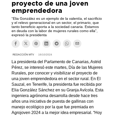
proyecto de una joven
emprendedora
“Elia González es un ejemplo de la valentía, el sacrificio
y el relevo generacional en un sector, el primario, que
tanto beneficio aporta a la sociedad canaria. Estamos
en deuda con la labor de mujeres rurales como ella”,
expresó la presidenta
REDACCIÓN MTV
16/10/2024
La presidenta del Parlamento de Canarias, Astrid
Pérez, se interesó este martes, Día de las Mujeres
Rurales, por conocer y visibilizar el proyecto de
una joven emprendedora en el sector rural. En El
Sauzal, en Tenerife, la presidenta fue recibida por
Elia González Sánchez en su Granja Avícola. Esta
ingeniera agrónoma desarrolla desde hace tres
años una iniciativa de puesta de gallinas con
manejo ecológico por la que fue premiada en
Agrojoven 2024 a la mejor idea empresarial. “Hoy