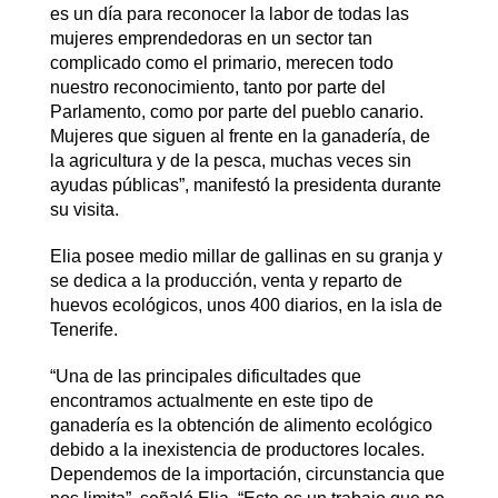
es un día para reconocer la labor de todas las
mujeres emprendedoras en un sector tan
complicado como el primario, merecen todo
nuestro reconocimiento, tanto por parte del
Parlamento, como por parte del pueblo canario.
Mujeres que siguen al frente en la ganadería, de
la agricultura y de la pesca, muchas veces sin
ayudas públicas”, manifestó la presidenta durante
su visita.
Elia posee medio millar de gallinas en su granja y
se dedica a la producción, venta y reparto de
huevos ecológicos, unos 400 diarios, en la isla de
Tenerife.
“Una de las principales dificultades que
encontramos actualmente en este tipo de
ganadería es la obtención de alimento ecológico
debido a la inexistencia de productores locales.
Dependemos de la importación, circunstancia que