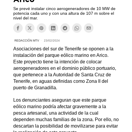
Se prevé instalar cinco aerogeneradores de 10 MW de
potencia cada uno y con una altura de 107 m sobre el
nivel del mar.
REDACCIÓN MTV
23/02/2024
Asociaciones del sur de Tenerife se oponen a la
instalación del parque eólico marino en Arico.
Este proyecto tiene la intención de colocar
aerogeneradores en el dominio público portuario,
que pertenece a la Autoridad de Santa Cruz de
Tenerife, en aguas definidas como Zona II del
puerto de Granadilla.
Los denunciantes aseguran que este parque
eólico marino podría afectar gravemente a la
pesca artesanal, una actividad de la cual
dependen muchas familias de la zona. Por ello, no
descartan la posibilidad de movilizarse para evitar