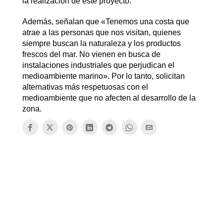
la realización de este proyecto.
Además, señalan que «Tenemos una costa que
atrae a las personas que nos visitan, quienes
siempre buscan la naturaleza y los productos
frescos del mar. No vienen en busca de
instalaciones industriales que perjudican el
medioambiente marino». Por lo tanto, solicitan
alternativas más respetuosas con el
medioambiente que no afecten al desarrollo de la
zona.