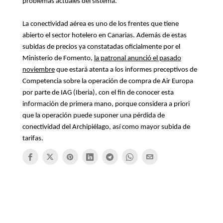
problemas actuales del sistema.
La conectividad aérea es uno de los frentes que tiene
abierto el sector hotelero en Canarias. Además de estas
subidas de precios ya constatadas oficialmente por el
Ministerio de Fomento,
la patronal anunció el pasado
noviembre
que estará atenta a los informes preceptivos de
Competencia sobre la operación de compra de Air Europa
por parte de IAG (Iberia), con el fin de conocer esta
información de primera mano, porque considera a priori
que la operación puede suponer una pérdida de
conectividad del Archipiélago, así como mayor subida de
tarifas.