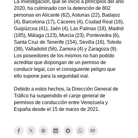
La investigación, que se inició a principios del año
2020, ha culminado con la detención de 802
personas en Alicante (62), Asturias (22), Badajoz
(4), Barcelona (17), Cáceres (4), Ciudad Real (16),
Guipúzcoa (41), Jaén (4), Las Palmas (18), Madrid
(185), Málaga (123), Murcia (23), Pontevedra (6),
Santa Cruz de Tenerife (154), Sevilla (16), Toledo
(38), Valladolid (56), Zamora (4) y Zaragoza (9).
Los poseedores de los mismos no han podido
acreditar que dispongan de un permiso de
conducir legal, con el consiguiente peligro que
ello supone para la seguridad vial.
Debido a estos hechos, la Dirección General de
Tráfico ha suspendido el canje general de
permisos de conducción entre Venezuela y
España desde el 15 de marzo de 2021.