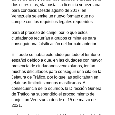
dos o tres días, vía postal, la licencia venezolana
para conducir. Desde agosto de 2017, en
Venezuela se emite un nuevo formato que no
cumple con los requisitos legales requeridos
para el proceso de canje, por lo que estos
ciudadanos recurrían a grupos criminales para
conseguir una falsificación del formato anterior.
El fraude se había extendido por todo el territorio
español debido a que, en las ciudades con mayor
presencia de ciudadanos venezolanos, tenían
muchas dificultades para conseguir una cita en la
Jefatura de Tráfico, por lo que las solicitaban en
jefaturas limítrofes menos masificadas. A
consecuencia de lo ocurrido, la Dirección General
de Tráfico ha suspendido el procedimiento de
canje con Venezuela desde el 15 de marzo de
2021.