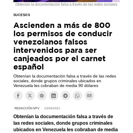
Obtenían la documentación falsa a través de las redes sociales
SUCESOS
Ascienden a más de 800
los permisos de conducir
venezolanos falsos
intervenidos para ser
canjeados por el carnet
español
Obtenían la documentación falsa a través de las redes
sociales, donde grupos criminales ubicados en
Venezuela les cobraban de media 90 dólares
REDACCIÓN MTV
13/04/2021
Obtenían la documentación falsa a través de
las redes sociales, donde grupos criminales
ubicados en Venezuela les cobraban de media