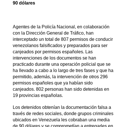
90 dólares
Agentes de la Policía Nacional, en colaboración
con la Dirección General de Tráfico, han
interceptado un total de 807 permisos de conducir
venezolanos falsificados y preparados para ser
canjeados por permisos españoles. Las
intervenciones de los documentos se han
practicado durante una operación policial que se
ha llevado a cabo a lo largo de tres fases y que ha
permitido, además, la intervención de otros 296
permisos españoles que ya habían sido
canjeados. 802 personas han sido detenidas en
19 provincias españolas.
Los detenidos obtenían la documentación falsa a
través de redes sociales, donde grupos criminales
ubicados en Venezuela les cobraban una media
de 90 dólares y se comprometían a entregarles en