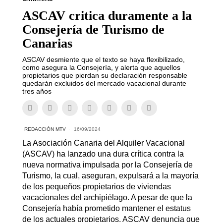
ASCAV critica duramente a la
Consejería de Turismo de
Canarias
ASCAV desmiente que el texto se haya flexibilizado,
como asegura la Consejería, y alerta que aquellos
propietarios que pierdan su declaración responsable
quedarán excluidos del mercado vacacional durante
tres años
REDACCIÓN MTV
16/09/2024
La Asociación Canaria del Alquiler Vacacional
(ASCAV) ha lanzado una dura crítica contra la
nueva normativa impulsada por la Consejería de
Turismo, la cual, aseguran, expulsará a la mayoría
de los pequeños propietarios de viviendas
vacacionales del archipiélago. A pesar de que la
Consejería había prometido mantener el estatus
de los actuales propietarios, ASCAV denuncia que