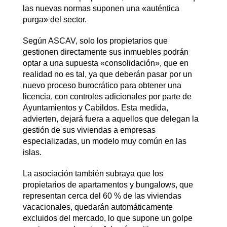
las nuevas normas suponen una «auténtica
purga» del sector.
Según ASCAV, solo los propietarios que
gestionen directamente sus inmuebles podrán
optar a una supuesta «consolidación», que en
realidad no es tal, ya que deberán pasar por un
nuevo proceso burocrático para obtener una
licencia, con controles adicionales por parte de
Ayuntamientos y Cabildos. Esta medida,
advierten, dejará fuera a aquellos que delegan la
gestión de sus viviendas a empresas
especializadas, un modelo muy común en las
islas.
La asociación también subraya que los
propietarios de apartamentos y bungalows, que
representan cerca del 60 % de las viviendas
vacacionales, quedarán automáticamente
excluidos del mercado, lo que supone un golpe