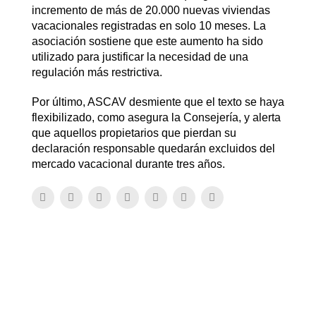
incremento de más de 20.000 nuevas viviendas
vacacionales registradas en solo 10 meses. La
asociación sostiene que este aumento ha sido
utilizado para justificar la necesidad de una
regulación más restrictiva.
Por último, ASCAV desmiente que el texto se haya
flexibilizado, como asegura la Consejería, y alerta
que aquellos propietarios que pierdan su
declaración responsable quedarán excluidos del
mercado vacacional durante tres años.