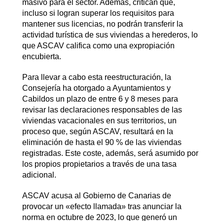
masivo para el sector. Además, critican que,
incluso si logran superar los requisitos para
mantener sus licencias, no podrán transferir la
actividad turística de sus viviendas a herederos, lo
que ASCAV califica como una expropiación
encubierta.
Para llevar a cabo esta reestructuración, la
Consejería ha otorgado a Ayuntamientos y
Cabildos un plazo de entre 6 y 8 meses para
revisar las declaraciones responsables de las
viviendas vacacionales en sus territorios, un
proceso que, según ASCAV, resultará en la
eliminación de hasta el 90 % de las viviendas
registradas. Este coste, además, será asumido por
los propios propietarios a través de una tasa
adicional.
ASCAV acusa al Gobierno de Canarias de
provocar un «efecto llamada» tras anunciar la
norma en octubre de 2023, lo que generó un