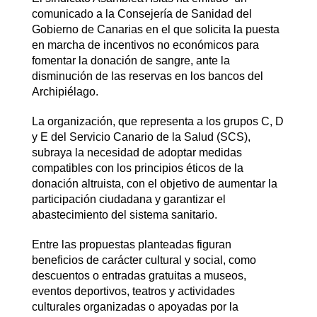
comunicado a la Consejería de Sanidad del
Gobierno de Canarias en el que solicita la puesta
en marcha de incentivos no económicos para
fomentar la donación de sangre, ante la
disminución de las reservas en los bancos del
Archipiélago.
La organización, que representa a los grupos C, D
y E del Servicio Canario de la Salud (SCS),
subraya la necesidad de adoptar medidas
compatibles con los principios éticos de la
donación altruista, con el objetivo de aumentar la
participación ciudadana y garantizar el
abastecimiento del sistema sanitario.
Entre las propuestas planteadas figuran
beneficios de carácter cultural y social, como
descuentos o entradas gratuitas a museos,
eventos deportivos, teatros y actividades
culturales organizadas o apoyadas por la