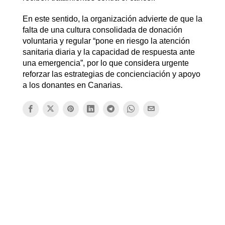
En este sentido, la organización advierte de que la
falta de una cultura consolidada de donación
voluntaria y regular “pone en riesgo la atención
sanitaria diaria y la capacidad de respuesta ante
una emergencia”, por lo que considera urgente
reforzar las estrategias de concienciación y apoyo
a los donantes en Canarias.