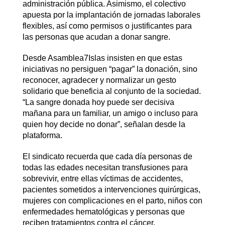
administración pública. Asimismo, el colectivo
apuesta por la implantación de jornadas laborales
flexibles, así como permisos o justificantes para
las personas que acudan a donar sangre.
Desde Asamblea7Islas insisten en que estas
iniciativas no persiguen “pagar” la donación, sino
reconocer, agradecer y normalizar un gesto
solidario que beneficia al conjunto de la sociedad.
“La sangre donada hoy puede ser decisiva
mañana para un familiar, un amigo o incluso para
quien hoy decide no donar”, señalan desde la
plataforma.
El sindicato recuerda que cada día personas de
todas las edades necesitan transfusiones para
sobrevivir, entre ellas víctimas de accidentes,
pacientes sometidos a intervenciones quirúrgicas,
mujeres con complicaciones en el parto, niños con
enfermedades hematológicas y personas que
reciben tratamientos contra el cáncer.