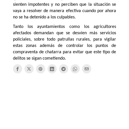
sienten impotentes y no perciben que la situación se
vaya a resolver de manera efectiva cuando por ahora
no se ha detenido a los culpables.
Tanto los ayuntamientos como los agricultores
afectados demandan que se desvíen más servicios
policiales, sobre todo patrullas rurales, para vigilar
estas zonas además de controlar los puntos de
compraventa de chatarra para evitar que este tipo de
delitos se sigan cometiendo.