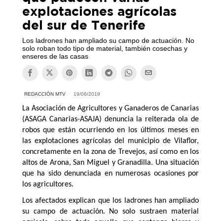
explotaciones agrícolas
del sur de Tenerife
Los ladrones han ampliado su campo de actuación. No
solo roban todo tipo de material, también cosechas y
enseres de las casas
REDACCIÓN MTV
19/06/2019
La Asociación de Agricultores y Ganaderos de Canarias
(ASAGA Canarias-ASAJA) denuncia la reiterada ola de
robos que están ocurriendo en los últimos meses en
las explotaciones agrícolas del municipio de Vilaflor,
concretamente en la zona de Trevejos, así como en los
altos de Arona, San Miguel y Granadilla. Una situación
que ha sido denunciada en numerosas ocasiones por
los agricultores.
Los afectados explican que los ladrones han ampliado
su campo de actuación. No solo sustraen material