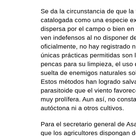
Se da la circunstancia de que la 
catalogada como una especie ex
dispersa por el campo o bien en 
ven indefensos al no disponer d
oficialmente, no hay registrado n
únicas prácticas permitidas son 
pencas para su limpieza, el uso 
suelta de enemigos naturales so
Estos métodos han logrado salva
parasitoide que el viento favore
muy prolífera. Aun así, no consta
autóctona ni a otros cultivos.
Para el secretario general de A
que los agricultores dispongan 