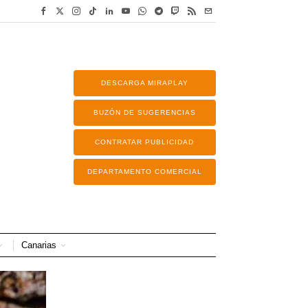
DESCARGA MIRAPLAY
BUZÓN DE SUGERENCIAS
CONTRATAR PUBLICIDAD
DEPARTAMENTO COMERCIAL
Canarias