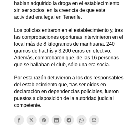
habían adquirido la droga en el establecimiento
sin ser socios, en la creencia de que esta
actividad era legal en Tenerife.
Los policías entraron en el establecimiento y, tras
las comprobaciones oportunas intervinieron en el
local más de 8 kilogramos de marihuana, 240
gramos de hachís y 3.200 euros en efectivo.
Además, comprobaron que, de las 16 personas
que se hallaban el club, sólo una era socia.
Por esta razón detuvieron a los dos responsables
del establecimiento que, tras ser oídos en
declaración en dependencias policiales, fueron
puestos a disposición de la autoridad judicial
competente.