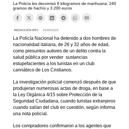
La Policía les decomisó 8 kilogramos de marihuana, 240
gramos de hachís y 3.200 euros
REDACCIÓN MTV
01/06/2023
La Policía Nacional ha detenido a dos hombres de
nacionalidad italiana, de 26 y 32 años de edad,
como presuntos autores de un delito contra la
salud pública por vender sustancias
estupefacientes a los turistas en un club
cannábico de Los Cristianos.
La investigación policial comenzó después de que
produjeran numerosas actas de droga, en base a
la Ley Orgánica 4/15 sobre Protección de la
Seguridad Ciudadana, cuando turistas extranjeros
cuando salían del club en cuestión, según informa
una nota policial.
Los compradores confirmaron a los agentes que