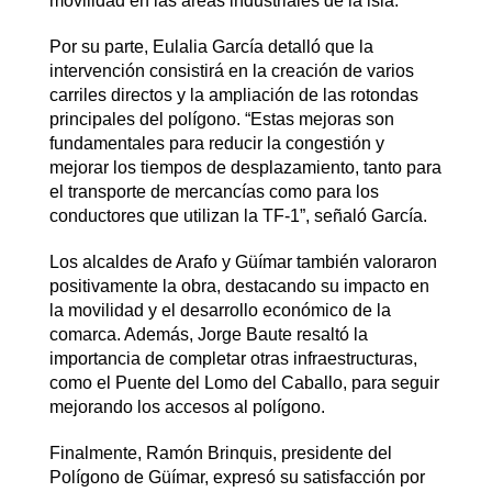
movilidad en las áreas industriales de la isla.
Por su parte, Eulalia García detalló que la
intervención consistirá en la creación de varios
carriles directos y la ampliación de las rotondas
principales del polígono. “Estas mejoras son
fundamentales para reducir la congestión y
mejorar los tiempos de desplazamiento, tanto para
el transporte de mercancías como para los
conductores que utilizan la TF-1”, señaló García.
Los alcaldes de Arafo y Güímar también valoraron
positivamente la obra, destacando su impacto en
la movilidad y el desarrollo económico de la
comarca. Además, Jorge Baute resaltó la
importancia de completar otras infraestructuras,
como el Puente del Lomo del Caballo, para seguir
mejorando los accesos al polígono.
Finalmente, Ramón Brinquis, presidente del
Polígono de Güímar, expresó su satisfacción por