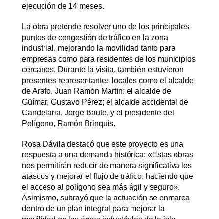
ejecución de 14 meses.
La obra pretende resolver uno de los principales
puntos de congestión de tráfico en la zona
industrial, mejorando la movilidad tanto para
empresas como para residentes de los municipios
cercanos. Durante la visita, también estuvieron
presentes representantes locales como el alcalde
de Arafo, Juan Ramón Martín; el alcalde de
Güímar, Gustavo Pérez; el alcalde accidental de
Candelaria, Jorge Baute, y el presidente del
Polígono, Ramón Brinquis.
Rosa Dávila destacó que este proyecto es una
respuesta a una demanda histórica: «Estas obras
nos permitirán reducir de manera significativa los
atascos y mejorar el flujo de tráfico, haciendo que
el acceso al polígono sea más ágil y seguro».
Asimismo, subrayó que la actuación se enmarca
dentro de un plan integral para mejorar la