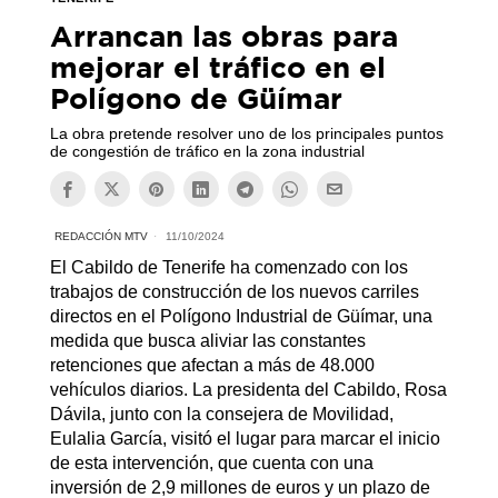
Arrancan las obras para
mejorar el tráfico en el
Polígono de Güímar
La obra pretende resolver uno de los principales puntos
de congestión de tráfico en la zona industrial
REDACCIÓN MTV
11/10/2024
El Cabildo de Tenerife ha comenzado con los
trabajos de construcción de los nuevos carriles
directos en el Polígono Industrial de Güímar, una
medida que busca aliviar las constantes
retenciones que afectan a más de 48.000
vehículos diarios. La presidenta del Cabildo, Rosa
Dávila, junto con la consejera de Movilidad,
Eulalia García, visitó el lugar para marcar el inicio
de esta intervención, que cuenta con una
inversión de 2,9 millones de euros y un plazo de