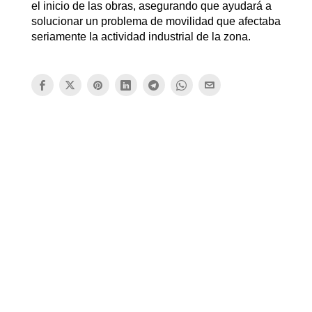
el inicio de las obras, asegurando que ayudará a
solucionar un problema de movilidad que afectaba
seriamente la actividad industrial de la zona.