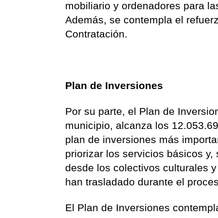
mobiliario y ordenadores para la
Además, se contempla el refuerz
Contratación.
Plan de Inversiones
Por su parte, el Plan de Inversi
municipio, alcanza los 12.053.69
plan de inversiones más importan
priorizar los servicios básicos y
desde los colectivos culturales 
han trasladado durante el proces
El Plan de Inversiones contempla