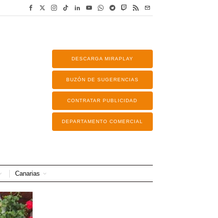
DESCARGA MIRAPLAY
BUZÓN DE SUGERENCIAS
CONTRATAR PUBLICIDAD
DEPARTAMENTO COMERCIAL
Canarias