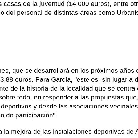
s casas de la juventud (14.000 euros), entre ot
o del personal de distintas áreas como Urban
ones, que se desarrollará en los próximos años 
3,88 euros. Para García, "este es, sin lugar a d
te de la historia de la localidad que se centra
, sobre todo, en responder a las propuestas que
y deportivos y desde las asociaciones vecinales
o de participación".
 la mejora de las instalaciones deportivas de 