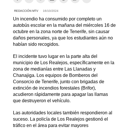
REDACCIÓN MTV
16/10/2024
Un incendio ha consumido por completo un
autobús escolar en la mañana del miércoles 16 de
octubre en la zona norte de Tenerife, sin causar
daños personales, ya que los estudiantes aún no
habían sido recogidos.
El incidente tuvo lugar en la parte alta del
municipio de Los Realejos, específicamente en la
zona de medianías entre Las Llanadas y
Chanajiga. Los equipos de Bomberos del
Consorcio de Tenerife, junto con brigadas de
extinción de incendios forestales (Brifor),
acudieron rápidamente para apagar las llamas
que destruyeron el vehículo.
Las autoridades locales también respondieron al
suceso. La policía de Los Realejos gestionó el
tráfico en el área para evitar mayores