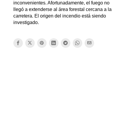
inconvenientes. Afortunadamente, el fuego no
llegó a extenderse al área forestal cercana a la
carretera. El origen del incendio está siendo
investigado.