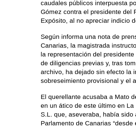
caudales públicos interpuesta po
Gómez contra el presidente del
Expósito, al no apreciar indicio 
Según informa una nota de prensa
Canarias, la magistrada instruct
la representación del presidente
de diligencias previas y, tras to
archivo, ha dejado sin efecto la
sobreseimiento provisional y el 
El querellante acusaba a Mato de
en un ático de este último en L
S.L. que, aseveraba, había sido a
Parlamento de Canarias “desde e