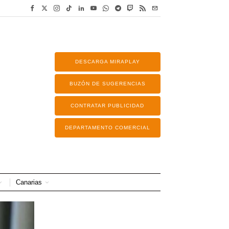
DESCARGA MIRAPLAY
BUZÓN DE SUGERENCIAS
CONTRATAR PUBLICIDAD
DEPARTAMENTO COMERCIAL
Canarias