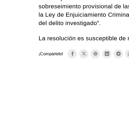
sobreseimiento provisional de la
la Ley de Enjuiciamiento Criminal
del delito investigado”.
La resolución es susceptible de 
¡Compártelo!