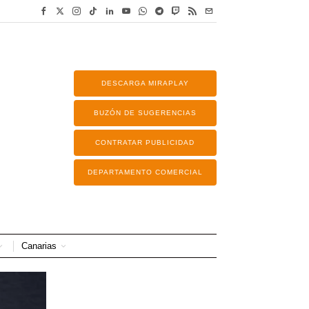
DESCARGA MIRAPLAY
BUZÓN DE SUGERENCIAS
CONTRATAR PUBLICIDAD
DEPARTAMENTO COMERCIAL
Canarias