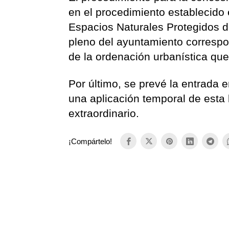
en el procedimiento establecido e
Espacios Naturales Protegidos de
pleno del ayuntamiento corresp
de la ordenación urbanística qu
Por último, se prevé la entrada 
una aplicación temporal de esta
extraordinario.
¡Compártelo!