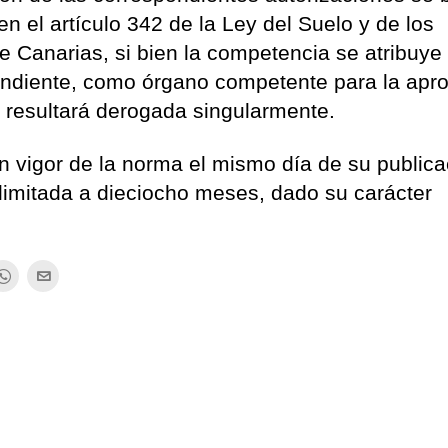
n el artículo 342 de la Ley del Suelo y de los
 Canarias, si bien la competencia se atribuye 
ondiente, como órgano competente para la apr
e resultará derogada singularmente.
en vigor de la norma el mismo día de su publica
 limitada a dieciocho meses, dado su carácter