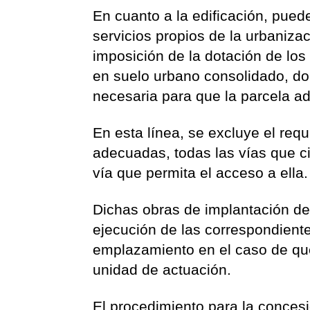
En cuanto a la edificación, pued
servicios propios de la urbanizac
imposición de la dotación de los
en suelo urbano consolidado, do
necesaria para que la parcela ad
En esta línea, se excluye el requ
adecuadas, todas las vías que ci
vía que permita el acceso a ella.
Dichas obras de implantación de 
ejecución de las correspondient
emplazamiento en el caso de que
unidad de actuación.
El procedimiento para la conces